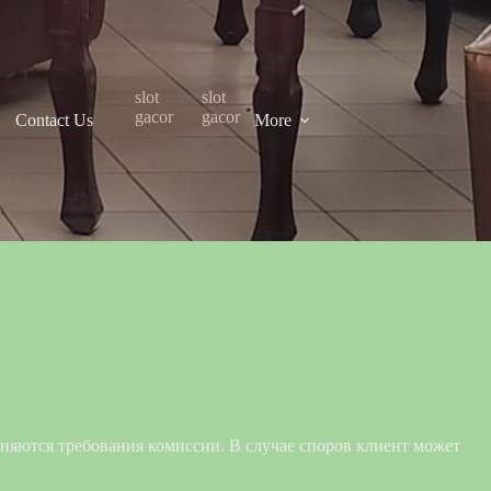
slot
slot
gacor
gacor
Contact Us
More
няются требования комиссии. В случае споров клиент может