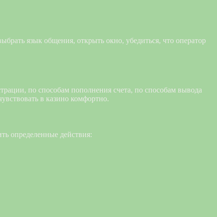
ыбрать язык общения, открыть окно, убедиться, что оператор
рации, по способам пополнения счета, по способам вывода
чувствовать в казино комфортно.
ить определенные действия: