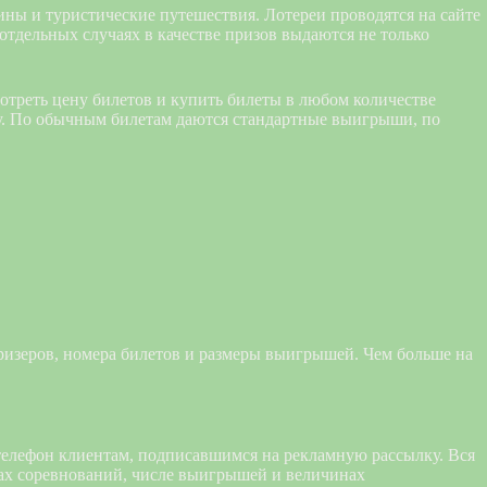
ины и туристические путешествия. Лотереи проводятся на сайте
 отдельных случаях в качестве призов выдаются не только
мотреть цену билетов и купить билеты в любом количестве
му. По обычным билетам даются стандартные выигрыши, по
призеров, номера билетов и размеры выигрышей. Чем больше на
 телефон клиентам, подписавшимся на рекламную рассылку. Вся
ках соревнований, числе выигрышей и величинах