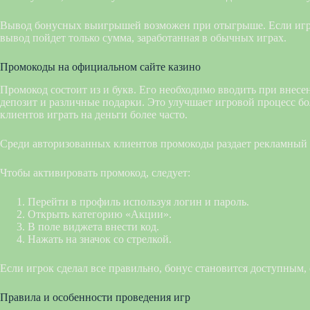
Вывод бонусных выигрышей возможен при отыгрыше. Если игрок 
вывод пойдет только сумма, заработанная в обычных играх.
Промокоды на официальном сайте казино
Промокод состоит из и букв. Его необходимо вводить при внесе
депозит и различные подарки. Это улучшает игровой процесс 
клиентов играть на деньги более часто.
Среди авторизованных клиентов промокоды раздает рекламный о
Чтобы активировать промокод, следует:
Перейти в профиль используя логин и пароль.
Открыть категорию «Акции».
В поле виджета внести код.
Нажать на значок со стрелкой.
Если игрок сделал все правильно, бонус становится доступным,
Правила и особенности проведения игр