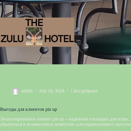
admin
July 16, 2024
! Без рубрики
Выгоды для клиентов pin up
Лицензированное казино pin up – надежная площадка для игры.
обратиться в независимую комиссию для справедливого урегули