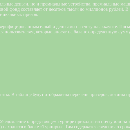
реальные деньги, но и премиальные устройства, премиальные маш
овой фонд составляет от десятков тысяч до миллионов рублей. В
уникальных призов.
верифицированным e-mail и деньгами на счету на аккаунте. Пос
ся пользователям, которые вносят на баланс определенную сум
ьтаты. В таблице будут отображены перечень призеров, логины 
. Уведомление о предстоящем турнире приходит на почту или на
 находится в блоке «Турниры». Там содержатся сведения о сро