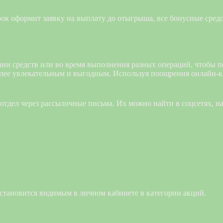
оформит заявку на выплату до отыгрыша, все бонусные средств
нии средств или во время выполнения разных операций, чтобы п
более увлекательным и выгодным. Используя поощрения онлайн-
тдел через рассылочные письма. Их можно найти в соцсетях, на
 становится видимым в личном кабинете в категории акций.