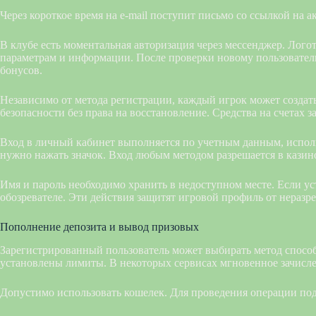
Через короткое время на e-mail поступит письмо со ссылкой на
В клубе есть моментальная авторизация через мессенджер. Лого
параметрам и информации. После проверки новому пользовател
бонусов.
Независимо от метода регистрации, каждый игрок может создат
безопасности без права на восстановление. Средства на счетах
Вход в личный кабинет выполняется по учетным данным, исполь
нужно нажать значок. Вход любым методом разрешается в казино,
Имя и пароль необходимо хранить в недоступном месте. Если у
обозревателе. Эти действия защитят игровой профиль от нераз
Пополнение депозита и вывод призовых
Зарегистрированный пользователь может выбирать метод способ 
установлены лимиты. В некоторых сервисах мгновенное зачисле
Допустимо использовать кошелек. Для проведения операции под