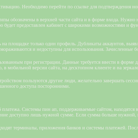
 активацию. Необходимо перейти по ссылке для подтверждения но
типы обозначены в верхней части сайта и в форме входа. Нужно
ю будет предоставлен кабинет с широкими возможностями и фу
ь на площадке только один профиль. Дубликаты аккаунтов, выя
 замораживаются и недоступны для использования. Зачисленные 
зованным при регистрации. Данные требуется ввести в форме дл
 в мобильной версии сайта, на десктопном клиенте и на зеркале 
стройством пользуются другие люди, желательно завершать сесс
решенного доступа посторонними.
платежа. Системы пин ап, поддерживаемые сайтом, находятся в 
ние доступно лишь нужной сумме. Если сумма больше нужной, п
ходят терминалы, приложения банков и системы платежей. Посл