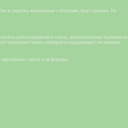
а и средства, выигранные с бонусами, будут удалены. На
олучить деньги вращения в слотах, дополнительные надбавки на
клуб привлекает новых геймеров и поддерживает постоянных
 партнерских сайтах и на форумах.