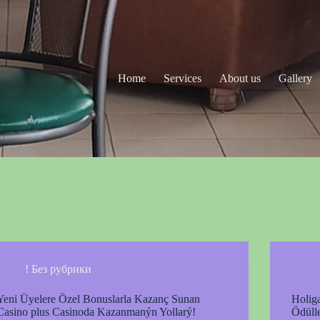
Home
Services
About us
Gallery
! Без рубрики
Yeni Üyelere Özel Bonuslarla Kazanç Sunan
Holig
Casino plus Casinoda Kazanmanýn Yollarý!
Ödüll