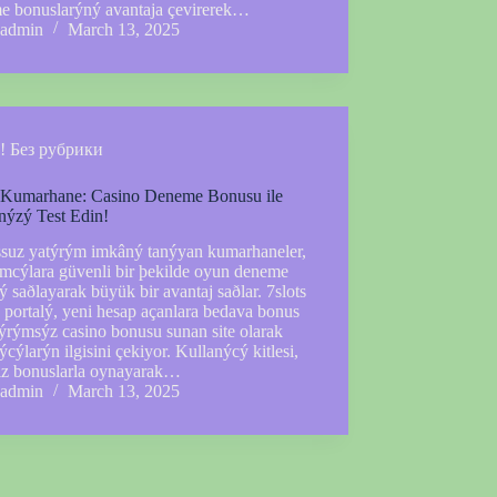
e bonuslarýný avantaja çevirerek…
admin
March 13, 2025
! Без рубрики
s Kumarhane: Casino Deneme Bonusu ile
nýzý Test Edin!
suz yatýrým imkâný tanýyan kumarhaneler,
ýmcýlara güvenli bir þekilde oyun deneme
 saðlayarak büyük bir avantaj saðlar. 7slots
 portalý, yeni hesap açanlara bedava bonus
ýrýmsýz casino bonusu sunan site olarak
ýcýlarýn ilgisini çekiyor. Kullanýcý kitlesi,
siz bonuslarla oynayarak…
admin
March 13, 2025