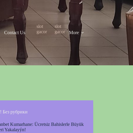
slot
slot
gacor
gacor
Contact Us
More
! Без рубрики
anbet Kumarhane: Ücretsiz Bahislerle Büyük
eri Yakalayýn!