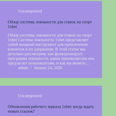
Uncategorized
Обзор системы лояльности для ставок на спорт
1xbet
Обзор системы лояльности для ставок на спорт
1xbet Система лояльности 1xbet представляет
собой мощный инструмент для привлечения
клиентов и их удержания. В этой статье мы
детально рассмотрим, как функционирует
программа лояльности, какие преимущества она
предлагает пользователям, и как вы можете…
admin
January 24, 2026
Uncategorized
Обновления рабочего зеркала 1xbet: когда ждать
новых ссылок?