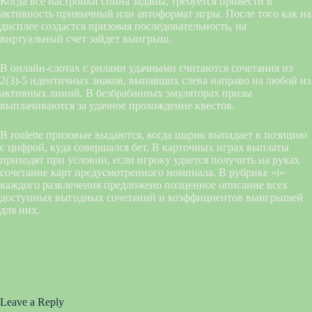
Когда все настройки спина заданы, требуется привести в
активность привычный или автоформат игры. После того как на
дисплее создастся призовая последовательность, на
виртуальный счет зайдет выигрыш.
В онлайн-слотах с рилами удачными считаются сочетания из
2(3)-5 идентичных знаков, выпавших слева направо на любой из
активных линий. В безбрабанных эмуляторах призы
выплачиваются за удачное прохождение квестов.
В roulette призовые выдаются, когда шарик выпадает в позицию
с цифрой, куда совершался бет. В карточных играх выплаты
приходят при условии, если игроку удается получить на руках
сочетание карт предусмотренного номинала. В рубрике «i»
каждого развлечения предложено полценное описание всех
доступных выгодных сочетаний и коэффициентов выигрышей
для них.
Leave a Reply