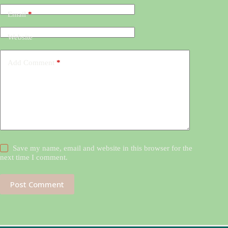
Email
*
Website
Add Comment
*
Save my name, email and website in this browser for the
next time I comment.
Post Comment