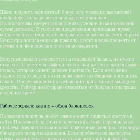
Шанс получить депозитный бонус есть у всех пользователей
клуба riobet, но чаще всего он выдается новичкам.
Пользователям требуется выполнить условие по минимальной
сумме депозита. В условиях предложения прописаны: время,
когда можно активировать, вейджер, максимальная сумма приза.
Бонус при пополнении как правило, дается в виде процента от
суммы или фиксированного вознаграждения.
Бонусные деньги зачисляются на отдельный баланс, их нужно
отыграть. С учетом коэффициента ставки рассчитывается сумма
ставок, которые клиент должен поставить. Если на балансе
недостаточно средств на игровом счете, необходимо пополнить
баланс. После выполнения требований приза можно выводить
средства. Геймер имеет право отказаться от бонуса и отыгрыша
в удобное время.
Рабочее зеркало казино – обход блокировок
Пользователи клуба риобет казино могут лишиться доступа к
сайту. Пользователю стоит исключить факторы персональных
проблем: фаервол заблокировал, браузерные фильтры, антивирус
блокирует, потеря соединения. Если проблемы не выявлены,
связь с казино может прерваться из-за действий провайдера.