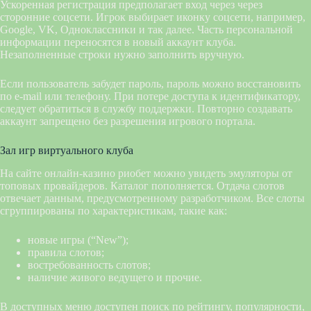
Ускоренная регистрация предполагает вход через через
сторонние соцсети. Игрок выбирает иконку соцсети, например,
Google, VK, Одноклассники и так далее. Часть персональной
информации переносятся в новый аккаунт клуба.
Незаполненные строки нужно заполнить вручную.
Если пользователь забудет пароль, пароль можно восстановить
по e-mail или телефону. При потере доступа к идентификатору,
следует обратиться в службу поддержки. Повторно создавать
аккаунт запрещено без разрешения игрового портала.
Зал игр виртуального клуба
На сайте онлайн-казино риобет можно увидеть эмуляторы от
топовых провайдеров. Каталог пополняется. Отдача слотов
отвечает данным, предусмотренному разработчиком. Все слоты
сгруппированы по характеристикам, такие как:
новые игры (“New”);
правила слотов;
востребованность слотов;
наличие живого ведущего и прочие.
В доступных меню доступен поиск по рейтингу, популярности,