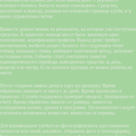
игрового баланса. Бонусы нужно отыгрывать. Средства,
доступные к выводу, указаны на основной странице клуба, и в
меню управления счетом.
Вывести деньги можно на реквизиты, на которые уже поступали
средства. В правилах вывода могут быть: минимум одно
пополнение, верификация профиля. Вывод денег требует
авторизации, выбрать раздел баланса. На следующем этапе
геймер указывает сумму, выбирает платежный метод, заполняет
остальные поля. Геймеру стоит учитывать лимиты:
единовременного перевода, выведенные средства за день,
неделю или месяц. Если выплата крупная, ее можно разбить на
части.
После создания заявки деньги идут на проверку. Время
обработки занимает от минут до дней. Время прописано в
правилах. Служба поддержки проверяет аккаунт, транзакции по
счету. Время обработки зависит от размера, занятости
сотрудников казино, уровня в программе. Пользователю следует
учитывать возможные комиссии, комиссию за перевод.
Для верификации требуется сфотографировать удостоверение
личности или иной документ, отправить фото в техподдержку.