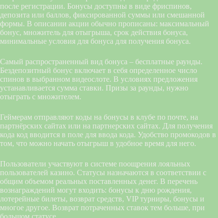
после регистрации. Бонусы доступны в виде фриспинов,
депозита или баллов, фиксированной суммы или смешанной
формы. В описании акции обычно прописаны: максимальный
бонус, множитель для отыгрыша, срок действия бонуса,
минимальные условия для бонуса для получения бонуса.
Самый распространенный вид бонуса – бесплатные раунды.
Бездепозитный бонус включает в себя определенное число
спинов в выбранном видеослоте. В условиях предложения
устанавливается сумма ставки. Призы за раунды, нужно
отыграть с множителем.
Геймерам отправляют коды на бонусы в клубе по почте, на
партнёрских сайтах или на партнерских сайтах. Для получения
кода код вводится в поле для ввода кода. Удобство промокодов в
том, что можно начать отыгрыш в удобное время для него.
Пользователи участвуют в системе поощрения лояльных
пользователей казино. Статусы назначаются в соответствии с
общим объемом реальных поставленных денег. В перечень
вознаграждений могут входить: бонусы к дню рождения,
лотерейные билеты, возврат средств, VIP турниры, бонусы и
многое другое. Возврат потраченных ставок тем больше, при
большом статусе.