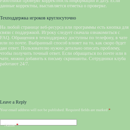
Работники проверят корректность информации и дату. Если
данные корректны, выставляется отметка о проверке.
Техподдержка игроков круглосуточно
На любой странице веб-ресурса или программы есть кнопка для
связи с поддержкой. Игроку следует сначала ознакомиться с
FAQ. Обращения в техподдержку доступны по телефону, в чате
или по почте. Выбранный способ влияет на то, как скоро будет
дан ответ. Пользователю нужно детально описать проблему,
чтобы получить точный ответ. Если обращаться по почте или в
чате, можно добавить к письму скриншоты. Сотрудники клуба
работают 24/7.
Leave a Reply
Your email address will not be published.
Required fields are marked
*
Name
*