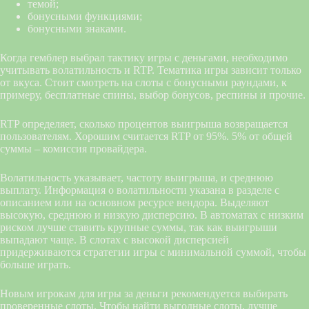
темой;
бонусными функциями;
бонусными знаками.
Когда гемблер выбрал тактику игры с деньгами, необходимо
учитывать волатильность и RTP. Тематика игры зависит только
от вкуса. Стоит смотреть на слоты с бонусными раундами, к
примеру, бесплатные спины, выбор бонусов, респины и прочие.
RTP определяет, сколько процентов выигрыша возвращается
пользователям. Хорошим считается RTP от 95%. 5% от общей
суммы – комиссия провайдера.
Волатильность указывает, частоту выигрыша, и среднюю
выплату. Информация о волатильности указана в разделе с
описанием или на основном ресурсе вендора. Выделяют
высокую, среднюю и низкую дисперсию. В автоматах с низким
риском лучше ставить крупные суммы, так как выигрыши
выпадают чаще. В слотах с высокой дисперсией
придерживаются стратегии игры с минимальной суммой, чтобы
больше играть.
Новым игрокам для игры за деньги рекомендуется выбирать
проверенные слоты. Чтобы найти выгодные слоты, лучше