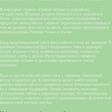
В некоторых странах игровые автоматы запрещены
государством. Игровые ресурсы блокируются и находятся в
блоке. Администрация клуба контролирует блокировки и
предлагает метод обхода – зеркало. Зеркальные сайты созданы в
том же дизайне, все слоты на месте, акционные предложения и
вознаграждения. Разница только в ссылке.
Вход на дублирующем сайте выполняется с теми же данными. В
кабинете пользователя будут отображены: очки в турнирах,
баланс игрового счета, уровень по программе лояльности,
любимые слоты и другое. Регистрация нового профиля,
управление играми и средствами производится тем же
способом.
Если во время игры потеряна связь с сервером, зеркальный
ресурс откроется сам. Клиент клуба может найти список
рабочих версий сайта на указанную почту. Возможно запросить
их у операторов поддержки. Лучше сохранить несколько
дублирующих сайтов в избранное браузера. Не рекомендуется
использовать сторонние зеркала с подозрительных форумов или
вводить свои учетные данные.