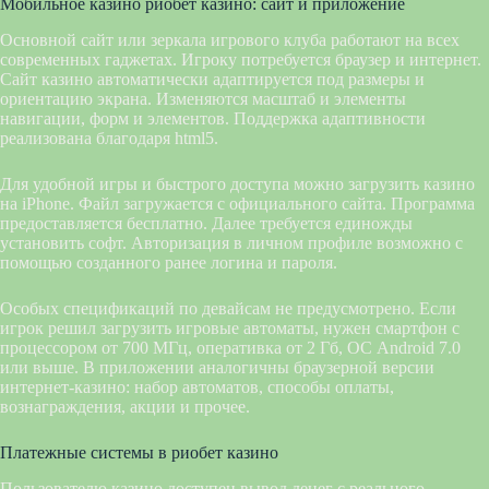
Мобильное казино риобет казино: сайт и приложение
Основной сайт или зеркала игрового клуба работают на всех
современных гаджетах. Игроку потребуется браузер и интернет.
Сайт казино автоматически адаптируется под размеры и
ориентацию экрана. Изменяются масштаб и элементы
навигации, форм и элементов. Поддержка адаптивности
реализована благодаря html5.
Для удобной игры и быстрого доступа можно загрузить казино
на iPhone. Файл загружается с официального сайта. Программа
предоставляется бесплатно. Далее требуется единожды
установить софт. Авторизация в личном профиле возможно с
помощью созданного ранее логина и пароля.
Особых спецификаций по девайсам не предусмотрено. Если
игрок решил загрузить игровые автоматы, нужен смартфон с
процессором от 700 МГц, оперативка от 2 Гб, ОС Android 7.0
или выше. В приложении аналогичны браузерной версии
интернет-казино: набор автоматов, способы оплаты,
вознаграждения, акции и прочее.
Платежные системы в риобет казино
Пользователю казино доступен вывод денег с реального