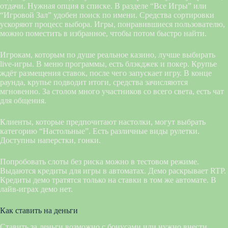
отдачи. Нужная опция в списке. В разделе “Все Игры” или
“Игровой Зал” удобен поиск по имени. Средства сортировки
ускоряют процесс выбора. Игры, понравившиеся пользователю,
можно поместить в избранное, чтобы потом быстро найти.
Игрокам, которым по душе реальное казино, лучше выбирать
live-игры. В меню программы, есть блэкджек и покер. Крупье
ждёт размещения ставок, после чего запускает игру. В конце
раунда, крупье подводит итоги, средства зачисляются
мгновенно. За столом много участников со всего света, есть чат
для общения.
Клиенты, которые предпочитают настолки, могут выбрать
категорию “Настольные”. Есть различные виды рулетки.
Доступны наперстки, гонки.
Попробовать слоты без риска можно в тестовом режиме.
Выдаются кредиты для игры в автоматах. Демо раскрывает RTP.
Кредиты демо тратятся только на ставки в том же автомате. В
лайв-играх демо нет.
Как ставить на деньги
Ставить за деньги возможно с бонусами или нужно внести