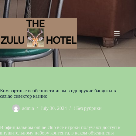
Комфортные особенности игры в однорукие бандиты в
cazino селектор казино
admin
July 30, 2024
! Без рубрики
В официальном online-club все игроки получают доступ к
внушительному набору контента, в каком объединены