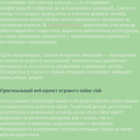
легитимные slots многих классов — от устаревших
конфигураций геймплея до эксклюзивных вариаций. Для того,
чтобы тестировать видеослоты в платном формате онлайн,
пользователь обязан пройти регистрационную процедуру на
легальном портале. В
селектор казино
authorisation участникам
обеспечиваются скоростные варианты выполнения регистрации,
а также программа лояльности с эксклюзивными призами и
постоянные соревнования.
Один из ключевых плюсов игорного заведения — приемлемые
условия по кешауту выигрышей: минимальные временные
интервалы и доступность нескольких платежных систем.
Победители в слотах в любой ситуации мгновенно забирают
выигранные деньги.
Оригинальный веб-проект игрового online club
Актуальными преимуществами web-project selector casino можно
пользоваться на азартном сайте. Азартный ресурс доступен в
десктопной и мобильной versions, из-за этого client имеет
возможность включать аппараты как с компа, так и с
компактных планшетов, подключенных к интернету.
Функционал и ассортимент вспомогательных сервисов обеих
версий идентичен.