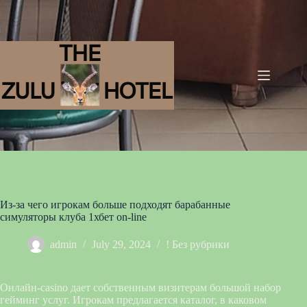
Из-за чего игрокам больше подходят барабанные
симуляторы клуба 1хбет on-line
admin
July 29, 2024
! Без рубрики
Онлайн-casino дает собственным визитерам большой набор
гейминг услуг. Игрокам предлагается каталог, в каковом