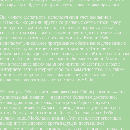
баккару, вы найдете это прямо здесь, в вашем распоряжении.
Вы можете сделать это, используя свои учетные записи
Facebook, Google или других социальных сетей, чтобы сразу
приступить к работе. Это то, что искали игроки, а также
создание атмосферы живого казино для тех, кто предпочитает
развлекаться и отлично проводить время. Казино 1Win
использует уникальное программное обеспечение для казино и
предлагает лучшие впечатления от казино в Интернете. Это
обычная и популярная игра в казино, и этот сайт предлагает вам
отличный шанс начать выигрывать большие ставки. Мы знаем,
что в последнее время вы много читали об азартных играх в
Интернете и что Интернет хорошо к вам относится. Мы также
принимаем широкий спектр банковских счетов, включая
банковские депозитные счета и счета myYSpin.
Коллекция 1Win, насчитывающая более 900 игр казино, — это
удивительный подвиг — вариантов более чем достаточно,
чтобы удовлетворить каждого игрока. Игрокам нужно
подождать не менее 24 часов, прежде чем получить доступ к
этому бонусу, но это отличный способ насладиться 1Win в
лучшем виде. Мобильное казино 1Win предлагает огромный
выбор игр от широкого круга ведущих поставщиков
программного обеспечения. Как только вы поймете, подходит