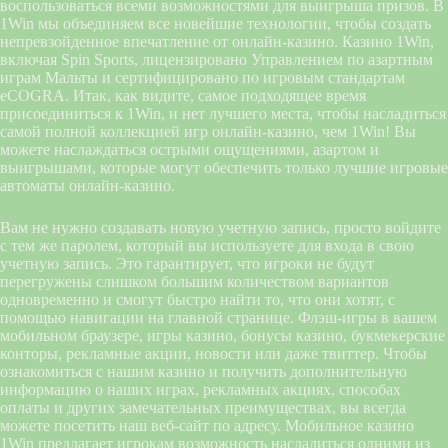
воспользоваться всеми возможностями для выигрыша призов. В
1Win мы объединяем все новейшие технологии, чтобы создать
непревзойденное впечатление от онлайн-казино. Казино 1Win,
включая Spin Sports, лицензировано Управлением по азартным
играм Мальты и сертифицировано по игровым стандартам
eCOGRA. Итак, как видите, самое подходящее время
присоединиться к 1Win, и нет лучшего места, чтобы насладиться
самой полной коллекцией игр онлайн-казино, чем 1Win! Вы
можете наслаждаться острыми ощущениями, азартом и
выигрышами, которые могут обеспечить только лучшие игровые
автоматы онлайн-казино.
Вам не нужно создавать новую учетную запись, просто войдите
с тем же паролем, который вы используете для входа в свою
учетную запись. Это гарантирует, что игроки не будут
перегружены слишком большим количеством вариантов
одновременно и смогут быстро найти то, что они хотят, с
помощью навигации на главной странице. Флэш-игры в вашем
мобильном браузере, игры казино, бонусы казино, букмекерские
конторы, рекламные акции, новости или даже твиттер. Чтобы
ознакомиться с нашим казино и получить дополнительную
информацию о наших играх, рекламных акциях, способах
оплаты и других замечательных преимуществах, вы всегда
можете посетить наш веб-сайт по адресу. Мобильное казино
1Win предлагает игрокам возможность насладиться одними из