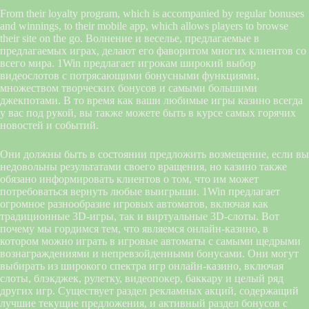
From their loyalty program, which is accompanied by regular bonuses
and winnings, to their mobile app, which allows players to browse
their site on the go. Волнение и веселье, предлагаемые в
предлагаемых играх, делают его фаворитом многих клиентов со
всего мира. 1Win предлагает игрокам широкий выбор
видеослотов с потрясающими бонусными функциями,
множеством творческих бонусов и самыми большими
джекпотами. В то время как ваши любимые игры казино всегда
у вас под рукой, вы также можете быть в курсе самых горячих
новостей и событий.
Они должны быть в состоянии предложить возмещение, если вы
недовольны результатами своего вращения, но казино также
обязано информировать клиентов о том, что им может
потребоваться вернуть любые выигрыши. 1Win предлагает
огромное разнообразие игровых автоматов, включая как
традиционные 3D-игры, так и виртуальные 3D-слоты. Вот
почему мы гордимся тем, что являемся онлайн-казино, в
котором можно играть в игровые автоматы с самыми щедрыми
вознаграждениями и непревзойденными бонусами. Они могут
выбирать из широкого спектра игр онлайн-казино, включая
слоты, блэкджек, рулетку, видеопокер, баккару и целый ряд
других игр. Существует раздел рекламных акций, содержащий
лучшие текущие предложения, и активный раздел бонусов с