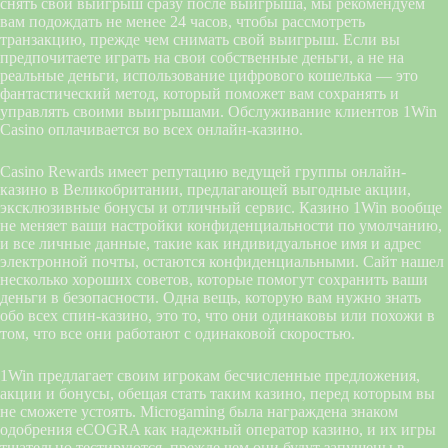
снять свой выигрыш сразу после выигрыша, мы рекомендуем
вам подождать не менее 24 часов, чтобы рассмотреть
транзакцию, прежде чем снимать свой выигрыш. Если вы
предпочитаете играть на свои собственные деньги, а не на
реальные деньги, использование цифрового кошелька — это
фантастический метод, который поможет вам сохранять и
управлять своими выигрышами. Обслуживание клиентов 1Win
Casino оплачивается во всех онлайн-казино.
Casino Rewards имеет репутацию ведущей группы онлайн-
казино в Великобритании, предлагающей выгодные акции,
эксклюзивные бонусы и отличный сервис. Казино 1Win вообще
не меняет ваши настройки конфиденциальности по умолчанию,
и все личные данные, такие как индивидуальное имя и адрес
электронной почты, остаются конфиденциальными. Сайт нашел
несколько хороших советов, которые помогут сохранить ваши
деньги в безопасности. Одна вещь, которую вам нужно знать
обо всех спин-казино, это то, что они одинаковы или похожи в
том, что все они работают с одинаковой скоростью.
1Win предлагает своим игрокам бесчисленные предложения,
акции и бонусы, обещая стать таким казино, перед которым вы
не сможете устоять. Microgaming была награждена знаком
одобрения eCOGRA как надежный оператор казино, и их игры
тщательно тестируются, прежде чем они будут запущены в