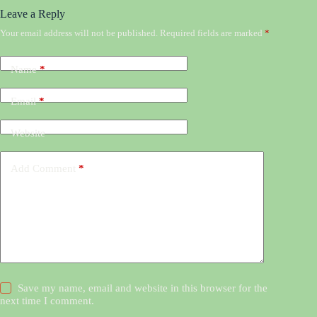
Leave a Reply
Your email address will not be published.
Required fields are marked
*
Name
*
Email
*
Website
Add Comment
*
Save my name, email and website in this browser for the
next time I comment.