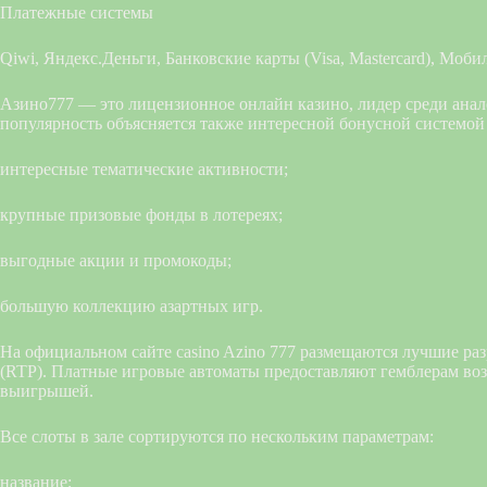
Платежные системы
Qiwi, Яндекс.Деньги, Банковские карты (Visa, Mastercard), Мо
Азино777 — это лицензионное онлайн казино, лидер среди анало
популярность объясняется также интересной бонусной системой
интересные тематические активности;
крупные призовые фонды в лотереях;
выгодные акции и промокоды;
большую коллекцию азартных игр.
На официальном сайте casino Azino 777 размещаются лучшие р
(RTP). Платные игровые автоматы предоставляют гемблерам воз
выигрышей.
Все слоты в зале сортируются по нескольким параметрам:
название;