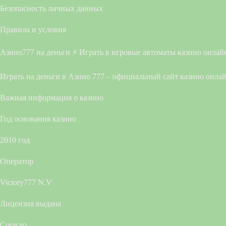
Безопасность личных данных
Правила и условия
Азино777 на деньги ⚡️ Играть в игровые автоматы казино онлай
Играть на деньги в Азино 777 – официальный сайт казино онла
Важная информация о казино
Год основания казино
2010 год
Оператор
Victory777 N.V
Лицензия выдана
Curacao