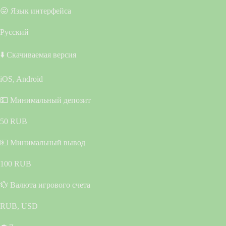
😛 Язык интерфейса
Русский
⬇️ Скачиваемая версия
iOS, Android
💵 Минимальный депозит
50 RUB
💵 Минимальный вывод
100 RUB
💱 Валюта игрового счета
RUB, USD