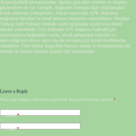
Ayrıca haftalık promosyonlar, sigorta, geri alım oranları ve ekspres
güçlendirici de var. Google, doğrudan kumarla ilgili uygulamaları
kendi sitelerine yerleştirmez. Ancak oyuncular APK dosyasını
doğrudan Mostbet’in resmî internet sitesinden indirebilirler. Mostbet
Türkiye indir bahisçi ofisinde mobil uygulama resmi veya mobil
siteden indirilebilir. Özel bölümde iOS empieza Android için
uygulamalara bağlantılar vardır, ancak programın tasarımı ve
işlevselliği neredeyse aynı olsa da kurulum için kendi özelliklerine
sahiptirler. Tüm bunlar hoşgeldin bonusu almak ve hesabınızdan em
virtude de çekme fırsatını açmak için yapılmalıdır.
Leave a Reply
Your email address will not be published.
Required fields are marked
*
Name
*
Email
*