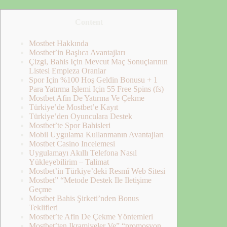
Content
Mostbet Hakkında
Mostbet’in Başlıca Avantajları
Çizgi, Bahis Için Mevcut Maç Sonuçlarının
Listesi Empieza Oranlar
Spor Için %100 Hoş Geldin Bonusu + 1
Para Yatırma Işlemi Için 55 Free Spins (fs)
Mostbet Afin De Yatırma Ve Çekme
Türkiye’de Mostbet’e Kayıt
Türkiye’den Oyunculara Destek
Mostbet’te Spor Bahisleri
Mobil Uygulama Kullanmanın Avantajları
Mostbet Casino Incelemesi
Uygulamayı Akıllı Telefona Nasıl
Yükleyebilirim – Talimat
Mostbet’in Türkiye’deki Resmî Web Sitesi
Mostbet” “Metode Destek Ile Iletişime
Geçme
Mostbet Bahis Şirketi’nden Bonus
Teklifleri
Mostbet’te Afin De Çekme Yöntemleri
Mostbet’ten Ikramiyeler Ve” “promosyon