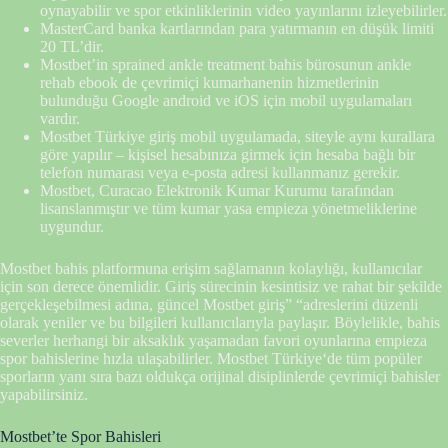
oynayabilir ve spor etkinliklerinin video yayınlarını izleyebilirler.
MasterCard banka kartlarından para yatırmanın en düşük limiti
20 TL’dir.
Mostbet’in sprained ankle treatment bahis bürosunun ankle
rehab ebook de çevrimiçi kumarhanenin hizmetlerinin
bulunduğu Google android ve iOS için mobil uygulamaları
vardır.
Mostbet Türkiye giriş mobil uygulamada, siteyle aynı kurallara
göre yapılır – kişisel hesabınıza girmek için hesaba bağlı bir
telefon numarası veya e-posta adresi kullanmanız gerekir.
Mostbet, Curacao Elektronik Kumar Kurumu tarafından
lisanslanmıştır ve tüm kumar yasa empieza yönetmeliklerine
uygundur.
Mostbet bahis platformuna erişim sağlamanın kolaylığı, kullanıcılar
için son derece önemlidir. Giriş sürecinin kesintisiz ve rahat bir şekilde
gerçekleşebilmesi adına, güncel Mostbet giriş” “adreslerini düzenli
olarak yeniler ve bu bilgileri kullanıcılarıyla paylaşır. Böylelikle, bahis
severler herhangi bir aksaklık yaşamadan favori oyunlarına empieza
spor bahislerine hızla ulaşabilirler. Mostbet Türkiye‘de tüm popüler
sporların yanı sıra bazı oldukça orijinal disiplinlerde çevrimiçi bahisler
yapabilirsiniz.
Mostbet’te Spor Bahisleri