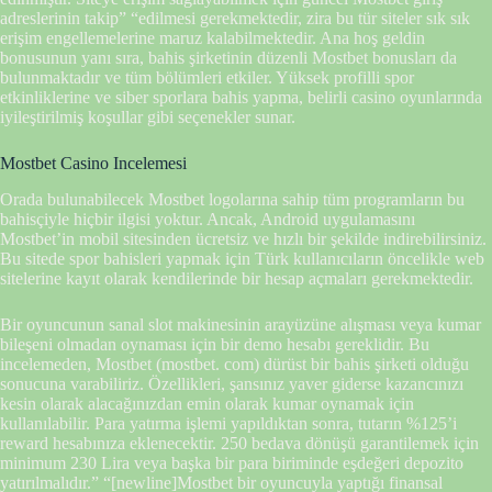
adreslerinin takip” “edilmesi gerekmektedir, zira bu tür siteler sık sık
erişim engellemelerine maruz kalabilmektedir. Ana hoş geldin
bonusunun yanı sıra, bahis şirketinin düzenli Mostbet bonusları da
bulunmaktadır ve tüm bölümleri etkiler. Yüksek profilli spor
etkinliklerine ve siber sporlara bahis yapma, belirli casino oyunlarında
iyileştirilmiş koşullar gibi seçenekler sunar.
Mostbet Casino Incelemesi
Orada bulunabilecek Mostbet logolarına sahip tüm programların bu
bahisçiyle hiçbir ilgisi yoktur. Ancak, Android uygulamasını
Mostbet’in mobil sitesinden ücretsiz ve hızlı bir şekilde indirebilirsiniz.
Bu sitede spor bahisleri yapmak için Türk kullanıcıların öncelikle web
sitelerine kayıt olarak kendilerinde bir hesap açmaları gerekmektedir.
Bir oyuncunun sanal slot makinesinin arayüzüne alışması veya kumar
bileşeni olmadan oynaması için bir demo hesabı gereklidir. Bu
incelemeden, Mostbet (mostbet. com) dürüst bir bahis şirketi olduğu
sonucuna varabiliriz. Özellikleri, şansınız yaver giderse kazancınızı
kesin olarak alacağınızdan emin olarak kumar oynamak için
kullanılabilir. Para yatırma işlemi yapıldıktan sonra, tutarın %125’i
reward hesabınıza eklenecektir. 250 bedava dönüşü garantilemek için
minimum 230 Lira veya başka bir para biriminde eşdeğeri depozito
yatırılmalıdır.” “[newline]Mostbet bir oyuncuyla yaptığı finansal