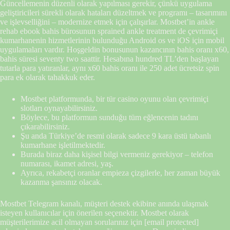
Güncellemenin düzenli olarak yapılması gerekir, çünkü uygulama
geliştiricileri sürekli olarak hataları düzeltmek ve programı – tasarımını
ve işlevselliğini – modernize etmek için çalışırlar. Mostbet’in ankle
rehab ebook bahis bürosunun sprained ankle treatment de çevrimiçi
kumarhanenin hizmetlerinin bulunduğu Android os ve iOS için mobil
uygulamaları vardır. Hoşgeldin bonusunun kazancının bahis oranı x60,
bahis süresi seventy two saattir. Hesabına hundred TL’den başlayan
tutarla para yatıranlar, aynı x60 bahis oranı ile 250 adet ücretsiz spin
para ek olarak tahakkuk eder.
Mostbet platformunda, bir tür casino oyunu olan çevrimiçi
slotları oynayabilirsiniz.
Böylece, bu platformun sunduğu tüm eğlencenin tadını
çıkarabilirsiniz.
Şu anda Türkiye’de resmi olarak sadece 9 kara üstü tabanlı
kumarhane işletilmektedir.
Burada biraz daha kişisel bilgi vermeniz gerekiyor – telefon
numarası, ikamet adresi, yaş.
Ayrıca, rekabetçi oranlar empieza çizgilerle, her zaman büyük
kazanma şansınız olacak.
Mostbet Telegram kanalı, müşteri destek ekibine anında ulaşmak
isteyen kullanıcılar için önerilen seçenektir. Mostbet olarak
müşterilerimize acil olmayan sorularınız için [email protected]