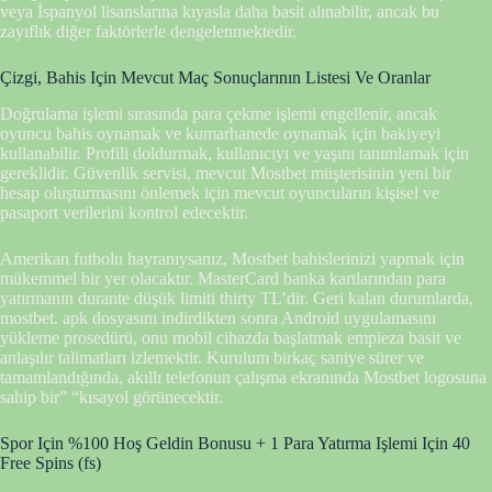
veya İspanyol lisanslarına kıyasla daha basit alınabilir, ancak bu
zayıflık diğer faktörlerle dengelenmektedir.
Çizgi, Bahis Için Mevcut Maç Sonuçlarının Listesi Ve Oranlar
Doğrulama işlemi sırasında para çekme işlemi engellenir, ancak
oyuncu bahis oynamak ve kumarhanede oynamak için bakiyeyi
kullanabilir. Profili doldurmak, kullanıcıyı ve yaşını tanımlamak için
gereklidir. Güvenlik servisi, mevcut Mostbet müşterisinin yeni bir
hesap oluşturmasını önlemek için mevcut oyuncuların kişisel ve
pasaport verilerini kontrol edecektir.
Amerikan futbolu hayranıysanız, Mostbet bahislerinizi yapmak için
mükemmel bir yer olacaktır. MasterCard banka kartlarından para
yatırmanın durante düşük limiti thirty TL’dir. Geri kalan durumlarda,
mostbet. apk dosyasını indirdikten sonra Android uygulamasını
yükleme prosedürü, onu mobil cihazda başlatmak empieza basit ve
anlaşılır talimatları izlemektir. Kurulum birkaç saniye sürer ve
tamamlandığında, akıllı telefonun çalışma ekranında Mostbet logosuna
sahip bir” “kısayol görünecektir.
Spor Için %100 Hoş Geldin Bonusu + 1 Para Yatırma Işlemi Için 40
Free Spins (fs)