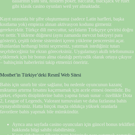
dallarının yanı sıra, holdem poker, baccarat, blackjack ve rulet
gibi klasik casino oyunları weil yer almaktadır.
Kayıt sırasında bir şifre oluşturmanız (sadece Latin harfleri, başka
kısıtlama yok) empieza alınan aktivasyon kodunu girmeniz
gerekecektir. Türkçe dili mevcuttur, sayfaların Türkçeye çevirisi doğru
ve nettir. Yükleme düğmesi (aynı zamanda mevcut bakiyeyi para
gösterir), çeşitli ödeme sistemleri içeren yükleme penceresini açar.
Bunlardan herhangi birini seçerseniz, yatırmak istediğiniz tutarı
seçebileceğiniz bir ekran göreceksiniz. Uygulamayı akıllı telefonunuza
yüklemek için bir bonus alma olasılığı periyodik olarak ortaya çıkıyor
– bahisçinin haberlerini takip etmenizi öneririz.
Mostbet’in Türkiye’deki Resmî Web Sitesi
Bahis için sınırlı bir süre sağlanır, bu nedenle oyuncunun kazanç
miktarını artırma fırsatını kaçırmamak için acele etmesi önemlidir. Bu
şirket, eSports disiplinlerine bahis yapma fırsatı sunar – özellikle Dota
2, League of Legends, Valorant turnuvaları ve daha fazlasına bahis
oynayabilirsiniz. Hatta birçok maçta oldukça yüksek oranlarla
favorilere bahis yapmak bile mümkündür.
Ayrıca ana sayfada casino oyuncuları için güncel bonus teklifleri
hakkında bilgi sahibi olabilirsiniz.