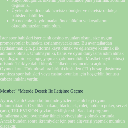
Kayıt olduğunuz ülkenin para biriminde para yatırmak zorunda
değilsiniz.
Üyeler düzenli olarak ücretsiz dönüşler ve ücretsiz oldukça
bahisler alabilirler.
Bu nedenle, kaydolmadan önce hüküm ve koşullarını
okuduğunuzdan emin olun.
İster spor bahisleri ister canlı casino oyunları olsun, size uygun
promosyonlar bulmakta zorlanmayacaksınız. Bu avantajlardan
faydalanmak için, platforma kayıt olmak ve eğlenceye katılmak ilk
adımınız olmalı. Unutmayın ki, bahis ve oyun dünyasına adım atmak
için doğru bir başlangıç yapmak çok önemlidir. Mostbet kayit bahisçi
ofisinde Türkiye dahil birçok” “ülkeden oyunculara açıktır.
Oyuncuların Türk ulusal pra birimi cinsinden (TL) hesap oluşturma
empieza spor bahisleri veya casino oyunları için hoşgeldin bonusu
cabeza imkânı vardır.
Mostbet” “Metode Destek Ile Iletişime Geçme
Ayrıca, Canlı Casino bölümünde yüzlerce canlı bayi oyunu
bulunmaktadır. Özellikle bakara, blackjack, rulet, holdem poker, servet
çarkı, TELEVISION şovları, çekilişler vb. Sadakat programı
kurallarına göre, oyuncular ikinci seviyeyi almış olmak zorunda.
Ancak bundan sonra ikramiyeler için para alışverişi yapmak mümkün
olacaktır.