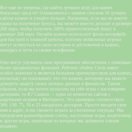
Все еще не уверены, где найти лучшую игру для ваших
бонусных средств? Ознакомьтесь с нашим списком 10 лучших
сайтов казино и узнайте больше. Например, если вы не имеете
права на получение бонуса, вы можете внести депозит в размере
200 евро, чтобы получить 200% приветственный бонус в
размере 200 евро. Онлайн-казино использует флэш-интерфейс
для быстрой и плавной работы, поэтому мобильные игроки
могут оглянуться на свою историю и достижения в казино,
находясь в пути со своим телефоном.
Они могут улучшить свое программное обеспечение с помощью
более продвинутых функций. Рейтинг eSafety Circle имеет
особое значение и является большим преимуществом для казино,
поскольку он показывает, что это казино, которому вы можете
доверить защиту своих личных данных и финансов. Таким
образом, если вы хотите испытать на себе игры с настоящими
дилерами, то R7 Casinos — один из немногих сайтов с
азартными играми в Интернете. Это примерно соответствует
300, 150, 75, 50 и 25 канадских долларов. Просто введите свое
имя и адрес, и вы сможете играть за считанные секунды. Мы
предлагаем разнообразные слоты, настольные игры, видеопокер
и другие игры, некоторые из которых мы добавили совсем
недавно.