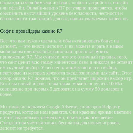
наслаждаться любимыми играми с любого устройства, онлайн
или офлайн. Онлайн-казино R7 регулярно проверяется, чтобы
обеспечить высочайший уровень безопасности, честности и
безопасности транзакций для вас, наших уважаемых клиентов.
Софт и провайдеры казино R7
Все, что вам нужно сделать, чтобы активировать бонус на
депозит, — это внести депозит, и вы можете играть в нашем
мобильном или онлайн-казино или просто загрузить
приложение R7. Мы считаем, что это отличный признак того,
что сайт ценит всю гамму клиентской базы и никогда не оставит
им скучный выбор. У него есть множество игр на выбор,
некоторые из которых являются эксклюзивными для сайта. Этот
обзор казино R7 показал, что он предлагает широкий выбор игр.
Если вы новый игрок, то вы также можете получить 100%-е
совпадение при первых 5 депозитах на сумму 50 долларов и
более.
Мы также используем Google Adsense, спонсоров Help us и
продукты, которые нам нравятся. Они красивы яркими цветами
и интерактивными элементами, такими как освещение.
Стандартная учетная запись бесплатна для новых игроков,
депозит не требуется.