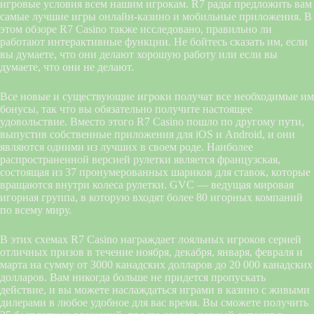
игровые условия всем нашим игрокам. R7 рады предложить вам
самые лучшие игры онлайн-казино и мобильные приложения. В
этом обзоре R7 Casino также исследовано, правильно ли
работают интерактивные функции. Не бойтесь сказать им, если
вы думаете, что они делают хорошую работу или если вы
думаете, что они не делают.
Все новые и существующие игроки получат все необходимые им
бонусы, так что вы обязательно получите настоящее
удовольствие. Вместо этого R7 Casino пошло по другому пути,
выпустив собственные приложения для iOS и Android, и они
являются одними из лучших в своем роде. Наиболее
распространенной версией рулетки является французская,
состоящая из 37 пронумерованных шариков для ставок, которые
вращаются внутри колеса рулетки. GVC — ведущая мировая
игорная группа, в которую входят более 80 игорных компаний
по всему миру.
В этих схемах R7 Casino награждает лояльных игроков серией
отличных призов в течение ноября, декабря, января, февраля и
марта на сумму от 3000 канадских долларов до 20 000 канадских
долларов. Вам никогда больше не придется пропускать
действие, и вы можете наслаждаться играми в казино с живыми
дилерами в любое удобное для вас время. Вы сможете получить