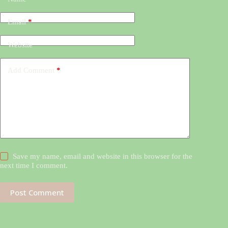
Email
*
Website
Add Comment
*
Save my name, email and website in this browser for the
next time I comment.
Post Comment