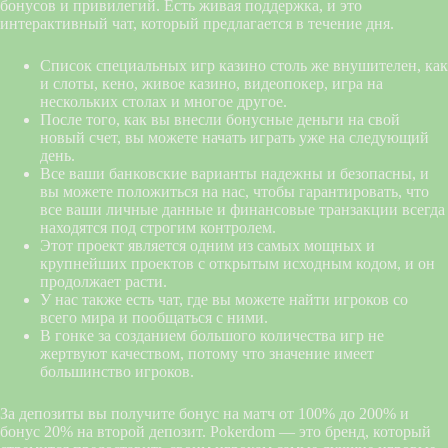
бонусов и привилегий. Есть живая поддержка, и это
интерактивный чат, который предлагается в течение дня.
Список специальных игр казино столь же внушителен, как
и слоты, кено, живое казино, видеопокер, игра на
нескольких столах и многое другое.
После того, как вы внесли бонусные деньги на свой
новый счет, вы можете начать играть уже на следующий
день.
Все ваши банковские варианты надежны и безопасны, и
вы можете положиться на нас, чтобы гарантировать, что
все ваши личные данные и финансовые транзакции всегда
находятся под строгим контролем.
Этот проект является одним из самых мощных и
крупнейших проектов с открытым исходным кодом, и он
продолжает расти.
У нас также есть чат, где вы можете найти игроков со
всего мира и пообщаться с ними.
В гонке за созданием большого количества игр не
жертвуют качеством, потому что значение имеет
большинство игроков.
За депозиты вы получите бонус на матч от 100% до 200% и
бонус 20% на второй депозит. Pokerdom — это бренд, который