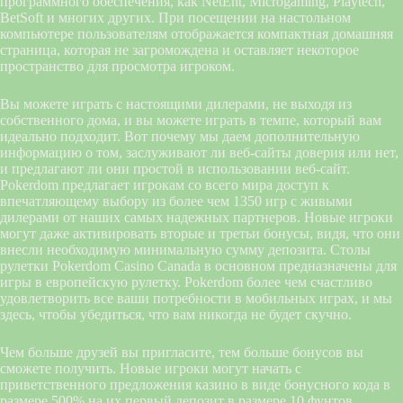
программного обеспечения, как NetEnt, Microgaming, Playtech,
BetSoft и многих других. При посещении на настольном
компьютере пользователям отображается компактная домашняя
страница, которая не загромождена и оставляет некоторое
пространство для просмотра игроком.
Вы можете играть с настоящими дилерами, не выходя из
собственного дома, и вы можете играть в темпе, который вам
идеально подходит. Вот почему мы даем дополнительную
информацию о том, заслуживают ли веб-сайты доверия или нет,
и предлагают ли они простой в использовании веб-сайт.
Pokerdom предлагает игрокам со всего мира доступ к
впечатляющему выбору из более чем 1350 игр с живыми
дилерами от наших самых надежных партнеров. Новые игроки
могут даже активировать вторые и третьи бонусы, видя, что они
внесли необходимую минимальную сумму депозита. Столы
рулетки Pokerdom Casino Canada в основном предназначены для
игры в европейскую рулетку. Pokerdom более чем счастливо
удовлетворить все ваши потребности в мобильных играх, и мы
здесь, чтобы убедиться, что вам никогда не будет скучно.
Чем больше друзей вы пригласите, тем больше бонусов вы
сможете получить. Новые игроки могут начать с
приветственного предложения казино в виде бонусного кода в
размере 500% на их первый депозит в размере 10 фунтов