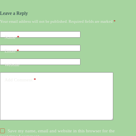
Leave a Reply
Your email address will not be published.
Required fields are marked
*
Name
*
Email
*
Website
Add Comment
*
Save my name, email and website in this browser for the