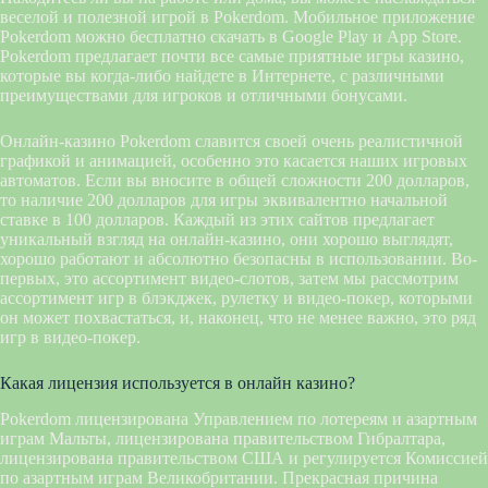
веселой и полезной игрой в Pokerdom. Мобильное приложение
Pokerdom можно бесплатно скачать в Google Play и App Store.
Pokerdom предлагает почти все самые приятные игры казино,
которые вы когда-либо найдете в Интернете, с различными
преимуществами для игроков и отличными бонусами.
Онлайн-казино Pokerdom славится своей очень реалистичной
графикой и анимацией, особенно это касается наших игровых
автоматов. Если вы вносите в общей сложности 200 долларов,
то наличие 200 долларов для игры эквивалентно начальной
ставке в 100 долларов. Каждый из этих сайтов предлагает
уникальный взгляд на онлайн-казино, они хорошо выглядят,
хорошо работают и абсолютно безопасны в использовании. Во-
первых, это ассортимент видео-слотов, затем мы рассмотрим
ассортимент игр в блэкджек, рулетку и видео-покер, которыми
он может похвастаться, и, наконец, что не менее важно, это ряд
игр в видео-покер.
Какая лицензия используется в онлайн казино?
Pokerdom лицензирована Управлением по лотереям и азартным
играм Мальты, лицензирована правительством Гибралтара,
лицензирована правительством США и регулируется Комиссией
по азартным играм Великобритании. Прекрасная причина