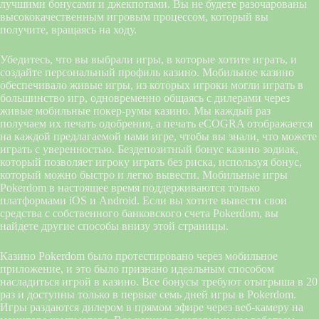
лучшими бонусами и джекпотами. Вы не будете разочарованы
высококачественным игровым процессом, который вы
получите, вращаясь на ходу.
Убедитесь, что вы выбрали игры, в которые хотите играть, и
создайте персональный профиль казино. Мобильное казино
обеспечивало живые игры, из которых игроки могли играть в
большинство игр, одновременно общаясь с дилерами через
живые мобильные покер-румы казино. Мы каждый раз
получаем их печать одобрения, а печать eCOGRA отображается
на каждой предлагаемой нами игре, чтобы вы знали, что можете
играть с уверенностью. Бездепозитный бонус казино зодиак,
который позволяет игроку играть без риска, используя бонус,
который можно быстро и легко вывести. Мобильные игры
Pokerdom в настоящее время поддерживаются только
платформами iOS и Android. Если вы хотите вывести свои
средства с собственного банковского счета Pokerdom, вы
найдете другие способы внизу этой страницы.
Казино Pokerdom было протестировано через мобильное
приложение, и это было признано идеальным способом
насладиться игрой в казино. Все бонусы требуют отыгрыша в 20
раз и доступны только в первые семь дней игры в Pokerdom.
Игры раздаются дилером в прямом эфире через веб-камеру на