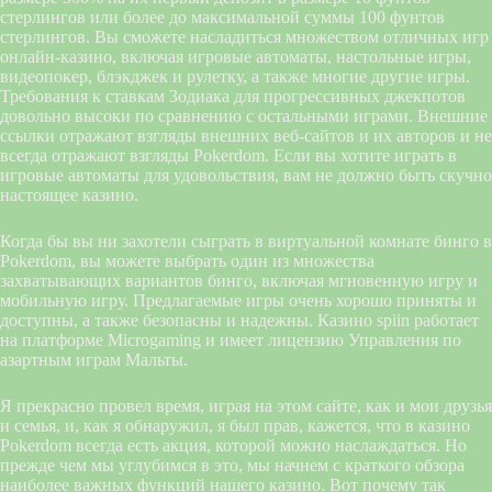
стерлингов или более до максимальной суммы 100 фунтов
стерлингов. Вы сможете насладиться множеством отличных игр
онлайн-казино, включая игровые автоматы, настольные игры,
видеопокер, блэкджек и рулетку, а также многие другие игры.
Требования к ставкам Зодиака для прогрессивных джекпотов
довольно высоки по сравнению с остальными играми. Внешние
ссылки отражают взгляды внешних веб-сайтов и их авторов и не
всегда отражают взгляды Pokerdom. Если вы хотите играть в
игровые автоматы для удовольствия, вам не должно быть скучно
настоящее казино.
Когда бы вы ни захотели сыграть в виртуальной комнате бинго в
Pokerdom, вы можете выбрать один из множества
захватывающих вариантов бинго, включая мгновенную игру и
мобильную игру. Предлагаемые игры очень хорошо приняты и
доступны, а также безопасны и надежны. Казино spiin работает
на платформе Microgaming и имеет лицензию Управления по
азартным играм Мальты.
Я прекрасно провел время, играя на этом сайте, как и мои друзья
и семья, и, как я обнаружил, я был прав, кажется, что в казино
Pokerdom всегда есть акция, которой можно наслаждаться. Но
прежде чем мы углубимся в это, мы начнем с краткого обзора
наиболее важных функций нашего казино. Вот почему так