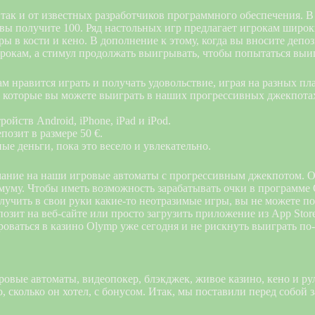
, так и от известных разработчиков программного обеспечения. В
да вы получите 100. Ряд настольных игр предлагает игрокам шир
гры в кости и кено. В дополнение к этому, когда вы вносите депо
рокам, а стимул продолжать выигрывать, чтобы попытаться выи
м нравится играть и получать удовольствие, играя на разных п
, которые вы можете выиграть в наших прогрессивных джекпота
ойств Android, iPhone, iPad и iPod.
позит в размере 50 €.
ые деньги, пока это весело и увлекательно.
ание на наши игровые автоматы с прогрессивным джекпотом. О
муму. Чтобы иметь возможность зарабатывать очки в программе 
получить в свои руки какие-то неотразимые игры, вы не можете 
зит на веб-сайте или просто загрузить приложение из App Store 
ироваться в казино Olymp уже сегодня и не рискнуть выиграть п
овые автоматы, видеопокер, блэкджек, живое казино, кено и рул
о, сколько он хотел, с бонусом. Итак, мы поставили перед собой