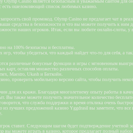
у Olymp Casino является безопасным и уважаемым сайтом для он
нас есть ошеломляющий список любимых казино.
апросить свой промокод. Olymp Casino не предлагает чат в реал
аши средства в безопасности и что вы можете получить к ним до
жности наших игроков. Итак, если вы любите онлайн-слоты, у в
ино на 100% безопасны и бесплатны.
игр, чтобы убедиться, что каждый найдет что-то для себя, а так
ются различные бонусные функции и игры с мгновенным выигры
х карт, оставляя множество различных способов оплаты.
 Amex, Maestro, Ukash и Биткойн.
зино, проверить мобильную версию сайта, чтобы получить некот
чин для их кражи. Благодаря многолетнему опыту работы в каче
ыт. Вы также можете получить значительное количество бесплат
 говорится, что служба поддержки и время отклика очень быстро
ого из лучших предложений казино Yggdrasil вы заметите, что в
е.
о игрок ставит. Следующим шагом будет подтверждение учетной з
 вы можете играть в казино, которое предлагает полный набор 