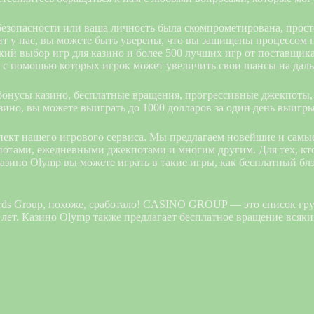
 в безопасности или ваша личность была скомпрометирована, про
зит у нас, вы можете быть уверены, что вы защищены процессом 
окий выбор игр для казино и более 500 лучших игр от поставщи
и, с помощью которых игрок может увеличить свои шансы на да
онусы казино, бесплатные вращения, прогрессивные джекпоты, р
зино, вы можете выиграть до 1000 долларов за один день выигр
спект нашего игрового сервиса. Мы предлагаем новейшие и самы
ами, ежедневными джекпотами и многим другим. Для тех, кто 
азино Olymp вы можете играть в такие игры, как бесплатный блэ
wards Group, похоже, сработало! CASINO GROUP — это список г
ет. Казино Olymp также предлагает бесплатное вращение всякий