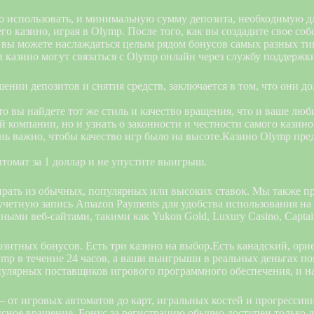
 использовать, и минимальную сумму депозита, необходимую дл
 казино, играя в Olymp. После того, как вы создадите свое соб
вы можете наслаждаться целым рядом бонусов самых разных тип
и казино могут связаться с Olymp онлайн через службу поддержк
ении депозитов и снятия средств, заключается в том, что они 
о вы найдете тот же стиль и качество вращения, что и ваше люб
компании, но и узнать о законности и честности самого казино 
ь важно, чтобы качество игр было на высоте.Казино Olymp пре
автомат за 1 доллар и не упустите выигрыш.
рать из обычных, популярных или высоких ставок. Мы также пр
учетную запись Amazon Payments для удобства использования на
ыми веб-сайтами, такими как Yukon Gold, Luxury Casino, Captain
епозитных бонусов. Есть три казино на выбор.Есть канадский, 
mp в течение 24 часов, а ваши выигрыши в реальных деньгах поя
пулярных поставщиков игрового программного обеспечения, и над
— от игровых автоматов до карт, игральных костей и прогресси
сное вращение. Бонус за регистрацию обычно доступен только д