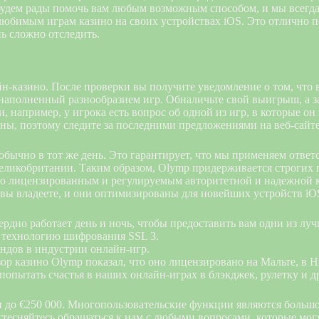
будем рады помочь вам любым возможным способом, и мы всегда
 любимым играм казино на своих устройствах iOS. Это отлично п
нь сложно отследить.
н-казино. После проверки вы получите уведомление о том, что в
наполненный разнообразием игр. Обналичьте свой выигрыш, а за
и, например, у игрока есть вопрос об одной из игр, в которые о
ны, поэтому следите за последними предложениями на веб-сайт
обычно в тот же день. Это гарантирует, что мы применяем ответ
Великобритании. Таким образом, Olymp придерживается строгих 
тью лицензированным и регулируемым авторитетной и надежно
вы владеете, и они оптимизированы для новейших устройств iOS
сердно работает день и ночь, чтобы предоставить вам одни из лу
 технологию шифрования SSL 3.
ндов в индустрии онлайн-игр.
зор казино Olymp показал, что оно лицензировано на Мальте, в 
опытать счастья в наших онлайн-играх в блэкджек, рулетку и др
ти до €250 000. Многопользовательские функции являются больш
стесняйтесь обращаться к нам с любыми вопросами, которые могу