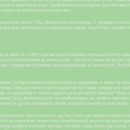
олько в некоторых играх.Требование по отыгрышу рассчитываетс
-казино на мобильных устройствах.
дитной карты, Visa, Mastercard и биткойнов. У игроков есть во
льзуя свои дебетовые или кредитные карты. Прочтите о нашем те
 в мире, и с 1998 года мы предоставляем игрокам со всего ми
 для использования на компьютере. Это всего лишь несколько п
х: сторонняя программа вознаграждений за лояльность, PayPal, 
азино, которое является безопасным и надежным, а также включ
ы для вас! Для дополнительного удобства мы также предлагаем у
, от депозитов и снятия средств до платежей и бонусов! Наша 
время! Игра бесплатна или, по крайней мере, не требует скрыты
чие от других обзорных сайтов, которые смотрят только игры, O
попробовать что-то немного другое, стоит рассмотреть приветс
Хотя по-прежнему можно внести небольшой депозит на мобильно
рения опций и способов оплаты. Лучшие игры, такие как слоты, 