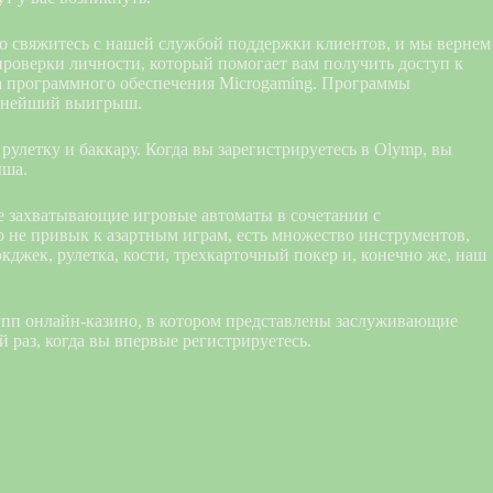
сто свяжитесь с нашей службой поддержки клиентов, и мы вернем
проверки личности, который помогает вам получить доступ к
ка программного обеспечения Microgaming. Программы
льнейший выигрыш.
улетку и баккару. Когда вы зарегистрируетесь в Olymp, вы
ыша.
е захватывающие игровые автоматы в сочетании с
не привык к азартным играм, есть множество инструментов,
кджек, рулетка, кости, трехкарточный покер и, конечно же, наш
рупп онлайн-казино, в котором представлены заслуживающие
 раз, когда вы впервые регистрируетесь.