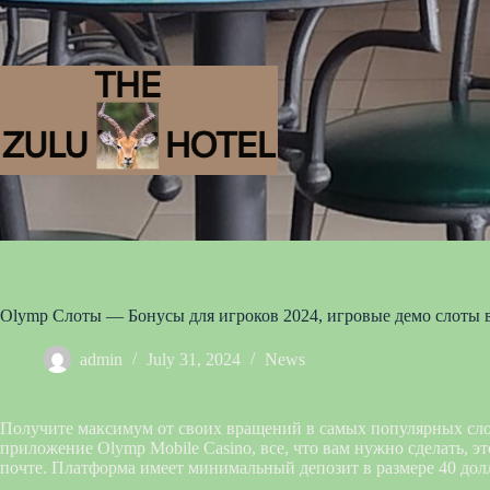
Olymp Слоты — Бонусы для игроков 2024, игровые демо слоты 
admin
July 31, 2024
News
Получите максимум от своих вращений в самых популярных слотах 
приложение Olymp Mobile Casino, все, что вам нужно сделать, 
почте. Платформа имеет минимальный депозит в размере 40 долла