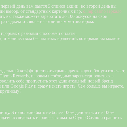
 первый день вам дается 5 спинов акции, во второй день вы
окий выбор, от стандартных карточных игр,
olimp casino зеркало
зит, вы также можете заработать до 100 бонусов на свой
грать джекпот, является отличным мотиватором.
латформах с разными способами оплаты.
х, и количеством бесплатных вращений, которыми вы можете
тдельный коэффициент отыгрыша для каждого бонуса означает,
Olymp Rewards, игрокам необходимо зарегистрироваться в
позволить себе пропустить этот удивительный новый бренд
или Google Play и сразу начать играть. Чем больше вы играете,
о-крупному?
етку. Это должно быть не более 100% депозита, а не 100%
 задачу исследовать игровые автоматы Olymp Casino и сравнить