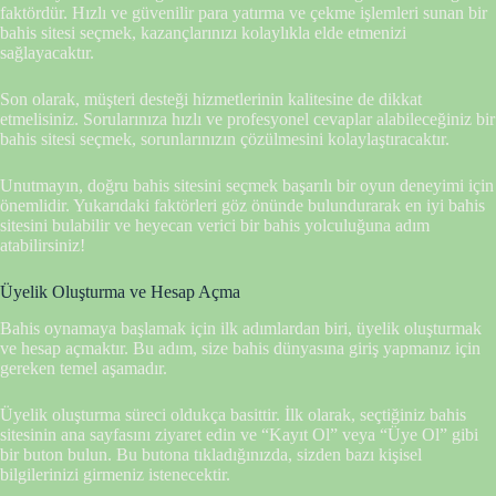
faktördür. Hızlı ve güvenilir para yatırma ve çekme işlemleri sunan bir
bahis sitesi seçmek, kazançlarınızı kolaylıkla elde etmenizi
sağlayacaktır.
Son olarak, müşteri desteği hizmetlerinin kalitesine de dikkat
etmelisiniz. Sorularınıza hızlı ve profesyonel cevaplar alabileceğiniz bir
bahis sitesi seçmek, sorunlarınızın çözülmesini kolaylaştıracaktır.
Unutmayın, doğru bahis sitesini seçmek başarılı bir oyun deneyimi için
önemlidir. Yukarıdaki faktörleri göz önünde bulundurarak en iyi bahis
sitesini bulabilir ve heyecan verici bir bahis yolculuğuna adım
atabilirsiniz!
Üyelik Oluşturma ve Hesap Açma
Bahis oynamaya başlamak için ilk adımlardan biri, üyelik oluşturmak
ve hesap açmaktır. Bu adım, size bahis dünyasına giriş yapmanız için
gereken temel aşamadır.
Üyelik oluşturma süreci oldukça basittir. İlk olarak, seçtiğiniz bahis
sitesinin ana sayfasını ziyaret edin ve “Kayıt Ol” veya “Üye Ol” gibi
bir buton bulun. Bu butona tıkladığınızda, sizden bazı kişisel
bilgilerinizi girmeniz istenecektir.