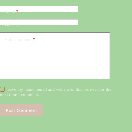
Email
*
Website
Add Comment
*
Save my name, email and website in this browser for the
next time I comment.
Post Comment