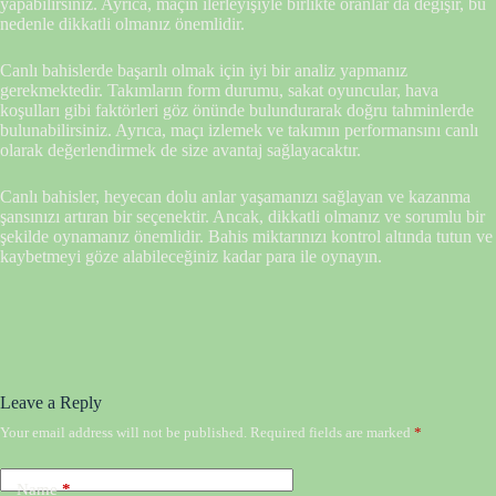
yapabilirsiniz. Ayrıca, maçın ilerleyişiyle birlikte oranlar da değişir, bu
nedenle dikkatli olmanız önemlidir.
Canlı bahislerde başarılı olmak için iyi bir analiz yapmanız
gerekmektedir. Takımların form durumu, sakat oyuncular, hava
koşulları gibi faktörleri göz önünde bulundurarak doğru tahminlerde
bulunabilirsiniz. Ayrıca, maçı izlemek ve takımın performansını canlı
olarak değerlendirmek de size avantaj sağlayacaktır.
Canlı bahisler, heyecan dolu anlar yaşamanızı sağlayan ve kazanma
şansınızı artıran bir seçenektir. Ancak, dikkatli olmanız ve sorumlu bir
şekilde oynamanız önemlidir. Bahis miktarınızı kontrol altında tutun ve
kaybetmeyi göze alabileceğiniz kadar para ile oynayın.
Leave a Reply
Your email address will not be published.
Required fields are marked
*
Name
*