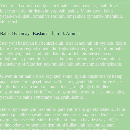
Yukarıdaki adımları takip ederek bahis oynamaya başlayabilir ve
heyecan verici bir deneyim yaşayabilirsiniz. Unutmayın, bahis
yaparken dikkatli olmak ve sorumlu bir şekilde oynamak önemlidir.
Bol şans!
Bahis Oynamaya Başlamak İçin İlk Adımlar
İster yeni başlayan bir bahisçi olun, ister deneyimli bir oyuncu, doğru
bahis sitesini seçmek önemlidir. Bahis sitesi seçimi, başarılı bir bahis
deneyimi için temel adımdır. Birçok farklı bahis sitesi mevcut
olduğundan, güvenilirlik, lisans, kullanıcı yorumları ve sundukları
hizmetler gibi faktörleri göz önünde bulundurmanız gerekmektedir.
Güvenilir bir bahis sitesi seçtikten sonra, üyelik oluşturma ve hesap
açma işlemlerine geçebilirsiniz. Bu süreç genellikle basittir ve kişisel
bilgilerinizin yanı sıra kullanıcı adı ve şifre gibi giriş bilgileri
oluşturmanızı gerektirir. Üyelik oluşturduktan sonra, hesabınıza giriş
yapabilir ve bahis oynamaya başlayabilirsiniz.
Bahis oynamak için hesabınıza para yatırmanız gerekmektedir. Bahis
siteleri genellikle çeşitli ödeme yöntemleri sunar, bu nedenle size en
uygun olanı seçebilirsiniz. Kredi kartı, banka havalesi veya diğer
online ödeme yöntemlerinden birini kullanarak hesabınıza para