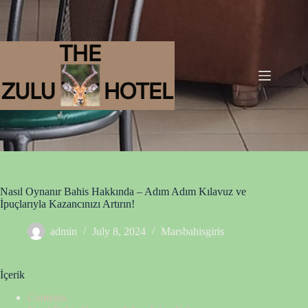
Nasıl Oynanır Bahis Hakkında – Adım Adım Kılavuz ve
İpuçlarıyla Kazancınızı Artırın!
admin
July 8, 2024
Marsbahisgiris
İçerik
Contents