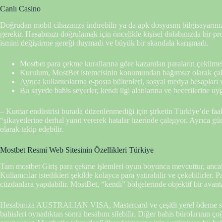
Canlı Casino
Doğrudan mobil cihazınıza indirebilir ya da apk dosyasını bilgisayarın
gerekir. Hesabınızı doğrulamak için öncelikle kişisel dolabınızda bir p
ismini değiştirme gereği duymadı ve büyük bir skandala karışmadı.
Mostbet para çekme kurallarına göre kazanılan paraların çekilmesi,
Kurulum, MostBet istemcisinin konumundan bağımsız olarak çalı
Ayrıca kullanıcılarına e-posta bültenleri, sosyal medya hesapları ve 
Bu sayede bahis severler, kendi ilgi alanlarına ve becerilerine uy
– Kumar endüstrisi burada düzenlenmediği için şirketin Türkiye’de faali
“şikayetlerine derhal yanıt vererek hatalar üzerinde çalışıyor. Ayrıca
olarak takip edebilir.
Mostbet Resmi Web Sitesinin Özellikleri Türkiye
Tam mostbet Giriş para çekme işlemleri oyun boyunca mevcuttur, ancak ot
Kullanıcılar istedikleri şekilde kolayca para yatırabilir ve çekebilirler
cüzdanlara yapılabilir. MostBet, “kendi” bölgelerinde objektif bir avanta
Hesabınıza AUSTRALIAN VISA, Mastercard ve çeşitli yerel ödeme sistemle
bahisleri oynadıktan sonra hesabını silebilir. Diğer bahis bürolarının ç