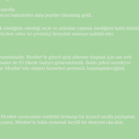
önerilir.
öncesi bahislerden daha popüler blooming geldi.
istediğiniz etkinliği seçin ve ardından yapmak istediğiniz bahis türünü
eticilere sobre iyi çevrimiçi deneyimi sunmayı taahhüt eder.
i sunmaktadır. Mostbet’in güncel giriş adresine ulaşmak için sah web
maları ile 93 ülkede faaliyet göstermektedir. Bahis şirketi neredeyse
r. Mostbet’teki müşteri hizmetleri personeli, karşılaşabileceğiniz
ostbet oyuncuların verilerini herhangi bir üçüncü tarafla paylaşmaz.
ıysanız, Mostbet’te bahis oynamak keyifli bir deneyim olacaktır.