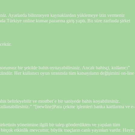
irsiniz. Ayarlarda bilinmeyen kaynaklardan yüklemeye izin vermeniz
nda Türkiye online kumar pazarına giriş yaptı. Bu süre zarfında şirket
ektir.
orunsuz bir şekilde bahis oynayabilirsiniz. Ancak bahisçi, kullanıcı”
ündür. Her kullanıcı oyun sırasında tüm katsayıların değişimini on-line
s belirleyebilir ve mostbet’e bir saniyede bahis koyabilirsiniz.
kullanabilirsiniz.” “[newline]Para çekme işlemleri banka kartlarına ve e-
rketinin yönetimine ilgili bir talep gönderdikten ve yapılan tüm
 birçok etkinlik mevcuttur, büyük maçların canlı yayınları vardır. Hayır,