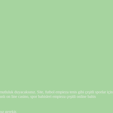
uluk duyacaksınız. Site, futbol empieza tenis gibi çeşitli sporlar için
lı on line casino, spor bahisleri empieza çeşitli online bahis
ız gerekir.