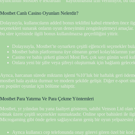
oyuncunun Mostbet’e tekrardan” “kaydolmasına izin verilmiyor, bu bahis 
Mostbet Canlı Casino Oyunları Nelerdir?
Dolayısıyla, kullanıcıların added bonus teklifini kabul etmeden önce ilg
seçenekleri sunarak onların oyun deneyimini zenginleştirmeyi amaçlar. A
bu süre içerisinde ilgili bonus kullanılmazsa geçerliliğini yitirir.
Dolayısıyla, Mostbet’te oynarken çeşitli eğlenceli seçenekler bul
Mostbet bahis platformuna üye olmanın genel kolaylıklarının yanı 
Casino ve bahis şirketi güncel Most Bet, çok sayı günün weil kul
Onlara yeni bir şifre veya şifreyi oluşturmak için bağlantı gelecekt
Ayrıca, harcanan sürede miktarın işlemi %10’luk bir haftalık geri ödemes
mostbet hala ayakta durmaz ve modern şekilde gelişir. Diğer e-sport si
en popüler oyunlar için bölüme sahiptir.
Mostbet Para Yatırma Ve Para Çekme Yöntemleri
Mostbet, yr yılından bu yana faaliyet gösteren, sahibi Venson Ltd olan ve
olmak üzere çeşitli seçenekler sunmaktadır. Online spor bahisleri ile ilg
Microgaming gibi önde gelen sağlayıcıların geniş bir oyun yelpazesini s
Ayrıca kullanıcı cep telefonunda onay görevi gören özel bir kod a