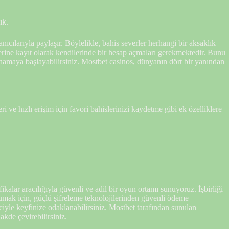
ık.
anıcılarıyla paylaşır. Böylelikle, bahis severler herhangi bir aksaklık
lerine kayıt olarak kendilerinde bir hesap açmaları gerekmektedir. Bunu
namaya başlayabilirsiniz. Mostbet casinos, dünyanın dört bir yanından
ri ve hızlı erişim için favori bahislerinizi kaydetme gibi ek özelliklere
kalar aracılığıyla güvenli ve adil bir oyun ortamı sunuyoruz. İşbirliği
rumak için, güçlü şifreleme teknolojilerinden güvenli ödeme
yle keyfinize odaklanabilirsiniz. Mostbet tarafından sunulan
akde çevirebilirsiniz.