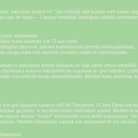
eniz, bahisçinin kalitesi ve” “güvenilirliği ilgili kafanız weil sorular
rası tipte bir lisans — Curaçao temelinde sunduğunu etkinlik belirtmekte 
oyunlar sunmalarıdır.
added bonus kazanımı için 72 saat verilir.
matları izleyerek, şifrenizi kaybettiyseniz şifrenizi sıfırlayabilirsiniz.
da olduğu resmi web sitesinde çevrimiçi sohbet de bulunmaktadır.
inimum ve maksimum limitler hakkında da bilgi sahibi olması önemlidir
hazlarınıza kolayca indirilebilen bu uygulama ile spor bahisleri, çeşitl
abilir veya yeni bir hesap oluşturabilirsiniz. Mostbet bahis platformu, 
 geri kazanma katsayısı x60’dır. Freespinler 3 Coins Egypt slot makine
 iletişime geçmeniz ve niyetinizi onlara bildirmeniz gerekir. Mostbet’
et sikayet sitedeki “Kişiler” bölümünden veya mobil uygulamanın “Des
ıysanız, Mostbet bahislerinizi yapmak için mükemmel bir yer olacaktır.
ilmektedir.