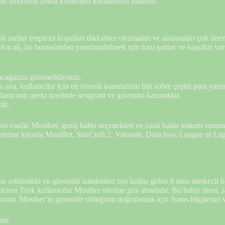
şirketinin çoklu kontenjan kurallarının ihlalidir.
ili şartlar empieza koşulları dikkatlice okumaları ve anlamaları çok önem
ncak, bu bonuslardan yararlanabilmek için bazı şartlar ve koşullar vard
acağınıza güvenebilirsiniz.
sıra, kullanıcılar için en önemli konulardan biri sobre çeşitli para yatı
lanıcının ojeda üzerinde sevgisini ve güvenini kazandılar.
ir.
i vardır. Mostbet, geniş bahis seçenekleri ve canlı bahis imkanı sunarak
telerine kıyasla MostBet, StarCraft 2, Valorant, Dota two, League of L
 sektördeki en güvenilir isimlerden biri haline gelen Kıbrıs merkezli bir
ilenen Türk kullanıcılar Mostbet sitesine göz atmalıdır. Bu bahis sitesi,
unar. Mostbet’in güvenilir olduğunu doğrulamak için lisans bilgilerini v
lır.