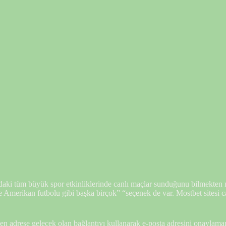
ki tüm büyük spor etkinliklerinde canlı maçlar sunduğunu bilmekten mutl
e Amerikan futbolu gibi başka birçok” “seçenek de var. Mostbet sitesi can
ilen adrese gelecek olan bağlantıyı kullanarak e-posta adresini onaylaman