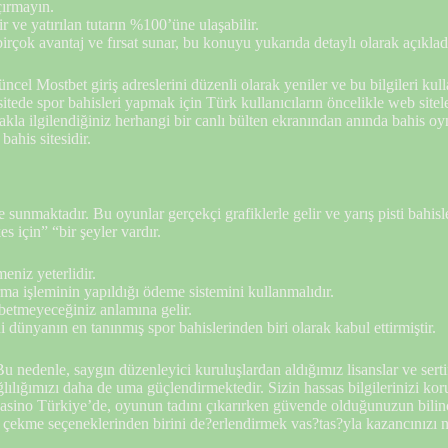
çırmayın.
 ve yatırılan tutarın %100’üne ulaşabilir.
rçok avantaj ve fırsat sunar, bu konuyu yukarıda detaylı olarak açıklad
üncel Mostbet giriş adreslerini düzenli olarak yeniler ve bu bilgileri kull
sitede spor bahisleri yapmak için Türk kullanıcıların öncelikle web site
la ilgilendiğiniz herhangi bir canlı bülten ekranından anında bahis oy
bahis sitesidir.
 sunmaktadır. Bu oyunlar gerçekçi grafiklerle gelir ve yarış pisti bahisle
s için” “bir şeyler vardır.
eniz yeterlidir.
rma işleminin yapıldığı ödeme sistemini kullanmalıdır.
ybetmeyeceğiniz anlamına gelir.
dünyanın en tanınmış spor bahislerinden biri olarak kabul ettirmiştir.
 nedenle, saygın düzenleyici kuruluşlardan aldığımız lisanslar ve sertifi
lılığımızı daha de uma güçlendirmektedir. Sizin hassas bilgilerinizi ko
asino Türkiye’de, oyunun tadını çıkarırken güvende olduğunuzun bilinci
ra çekme seçeneklerinden birini de?erlendirmek vas?tas?yla kazancınızı n