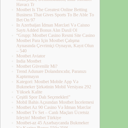
Havacı Tr
Mostbet Is The Greatest Online Betting
Business That Gives Sports To Be Able To
Bet On 97
In Azerbaijan İdman Mərcləri Və Caisno
Saytı Added Bonus Alın Daxil Ol
“Grupp: Mostbet Casino Resmi Site Casino
Mostbet Para Için Mostbet Çalışma
Aynasında Çevrimiçi Oynayın, Kayıt Olun
– 540
Mostbet Aviator
India Mostbet
Mostbet Güvenilir Mi?
Trend Adunare Dolandırıcıdır, Paranızı
Kaptırmayın
Kategori: Mostbet Mobile App Və
Bukmeker Şirkətinin Mobil Versiyası 292
Yüksek Kalite
Çeşitli Spor Dalı Seçenekleri”
Mobil Bahis Açısından Mostbet İncelemesi
Mostbet Az 90 Casino Və İdman Mərclər
Mostbet Tv Set – Canlı Maçları Ücretsiz
Izleyin! Mostbet Türkiye
Mostbet-az 45 Azərbaycanda Bukmeker
Və Kazino Bonus 550+250f