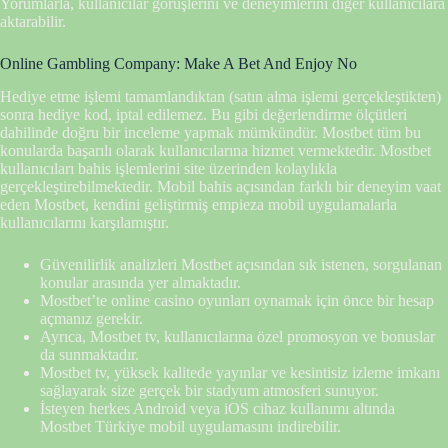
Yorumlarla, kullanıcılar görüşlerini ve deneyimlerini diğer kullanıcılara
aktarabilir.
Online Gambling Company: Make A Bet And Enjoy No
Hediye etme işlemi tamamlandıktan (satın alma işlemi gerçekleştikten)
sonra hediye kod, iptal edilemez. Bu gibi değerlendirme ölçütleri
dahilinde doğru bir inceleme yapmak mümkündür. Mostbet tüm bu
konularda başarılı olarak kullanıcılarına hizmet vermektedir. Mostbet
kullanıcıları bahis işlemlerini site üzerinden kolaylıkla
gerçekleştirebilmektedir. Mobil bahis açısından farklı bir deneyim vaat
eden Mostbet, kendini geliştirmiş empieza mobil uygulamalarla
kullanıcılarını karşılamıştır.
Güvenilirlik analizleri Mostbet açısından sık istenen, sorgulanan
konular arasında yer almaktadır.
Mostbet’te online casino oyunları oynamak için önce bir hesap
açmanız gerekir.
Ayrıca, Mostbet tv, kullanıcılarına özel promosyon ve bonuslar
da sunmaktadır.
Mostbet tv, yüksek kalitede yayınlar ve kesintisiz izleme imkanı
sağlayarak size gerçek bir stadyum atmosferi sunuyor.
İsteyen herkes Android veya iOS cihaz kullanımı altında
Mostbet Türkiye mobil uygulamasını indirebilir.