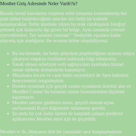
Mostbet Giriş Adresinde Neler Varifr?n?
Burada kendi kanolarına empieza nehir kenarına konumlanmış her
çeşit ürünü bulabileceğiniz satıcılar sizi farklı bir kültürle
tanıştıracaklar. Nehir üzerinde yüzen bu renk cümbüşünü fotoğraf
çekmek için fazlasıyla ilgi gören bir bölge. Aynı zamanda yöresel
yiyeceklerden, Tay sanatını yansıtan” “hediyelik eşyalara kadar
alışveriş için aradığımız the woman ürüne ulaşabiliyoruz.
Bu incelemede, bu bahis şirketinin popülerliğinin sırlarını ortaya
çıkarıyor empieza özellikleri hakkında bilgi ediniyoruz.
Yasak olması sebebiyle web sağlayıcıları üzerinden hizmet
sunan sitelerin domainlerin kapatılıyor.
Müsabaka öncesi ve canlı bahis seçenekleri ile Spor bahisleri
deneyiminizi zenginleştirin.
Hemen oynamak için gerçek casino oyunlarını ücretsiz alın ve
MostBet Casino’da bulunan casino bonuslarından hiçbirini
kaçırmayın.
Mostbet sitesine girdikten sonra, geçerli oturum açma
sayfasındaki Kayıt düğmesine tıklamanız gerekir.
Şu anda bir çok bahis siteleri ile karşılıklı çalışan predictor
aplikasyonu Mostbet sitesi için de geçerlidir.
Mostbet tv ile, dünyanın dört bir yanındaki spor karşılaşmalarını