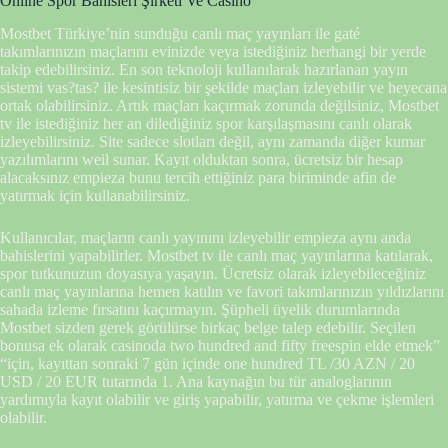
Online Spor Bahisleri Şirketi Ve Casino
Mostbet Türkiye’nin sunduğu canlı maç yayınları ile gaté
takımlarınızın maçlarını evinizde veya istediğiniz herhangi bir yerde
takip edebilirsiniz. En son teknoloji kullanılarak hazırlanan yayın
sistemi vas?tas? ile kesintisiz bir şekilde maçları izleyebilir ve heyecana
ortak olabilirsiniz. Artık maçları kaçırmak zorunda değilsiniz, Mostbet
tv ile istediğiniz her an dilediğiniz spor karşılaşmasını canlı olarak
izleyebilirsiniz. Site sadece slotları değil, aynı zamanda diğer kumar
yazılımlarını weil sunar. Kayıt olduktan sonra, ücretsiz bir hesap
alacaksınız empieza bunu tercih ettiğiniz para biriminde afin de
yatırmak için kullanabilirsiniz.
Kullanıcılar, maçların canlı yayınını izleyebilir empieza aynı anda
bahislerini yapabilirler. Mostbet tv ile canlı maç yayınlarına katılarak,
spor tutkunuzun doyasıya yaşayın. Ücretsiz olarak izleyebileceğiniz
canlı maç yayınlarına hemen katılın ve favori takımlarınızın yıldızlarını
sahada izleme fırsatını kaçırmayın. Şüpheli üyelik durumlarında
Mostbet sizden gerek görülürse birkaç belge talep edebilir. Seçilen
bonusa ek olarak casinoda two hundred and fifty freespin elde etmek”
“için, kayıttan sonraki 7 gün içinde one hundred TL /30 AZN / 20
USD / 20 EUR tutarında 1. Ana kaynağın bu tür analoglarının
yardımıyla kayıt olabilir ve giriş yapabilir, yatırma ve çekme işlemleri
olabilir.