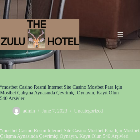
“mostbet Casino Resmi Internet Site Casino Mostbet Para Için
Mostbet Çalışma Aynasında Çevrimiçi Oynayın, Kayıt Olun
540 Arşivler
admin
June 7, 2023
Uncategorized
“mostbet Casino Resmi Internet Site Casino Mostbet Para Için Mostbet
Çalışma Aynasında Çevrimiçi Oynayın, Kayıt Olun 540 Arşivleri