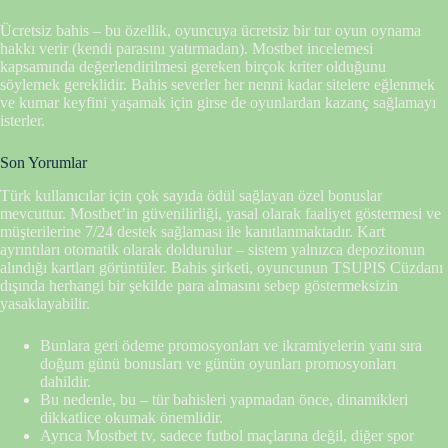
Ücretsiz bahis – bu özellik, oyuncuya ücretsiz bir tur oyun oynama
hakkı verir (kendi parasını yatırmadan). Mostbet incelemesi
kapsamında değerlendirilmesi gereken birçok kriter olduğunu
söylemek gereklidir. Bahis severler her nenni kadar sitelere eğlenmek
ve kumar keyfini yaşamak için girse de oyunlardan kazanç sağlamayı
isterler.
Son Yorumlar
Türk kullanıcılar için çok sayıda ödül sağlayan özel bonuslar
mevcuttur. Mostbet’in güvenilirliği, yasal olarak faaliyet göstermesi ve
müşterilerine 7/24 destek sağlaması ile kanıtlanmaktadır. Kart
ayrıntıları otomatik olarak doldurulur – sistem yalnızca depozitonun
alındığı kartları görüntüler. Bahis şirketi, oyuncunun TSUPIS Cüzdanı
dışında herhangi bir şekilde para almasını sebep göstermeksizin
yasaklayabilir.
Bunlara geri ödeme promosyonları ve ikramiyelerin yanı sıra
doğum günü bonusları ve günün oyunları promosyonları
dahildir.
Bu nedenle, bu – tür bahisleri yapmadan önce, dinamikleri
dikkatlice okumak önemlidir.
Ayrıca Mostbet tv, sadece futbol maçlarına değil, diğer spor