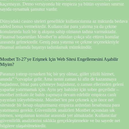
kaçırmayın. Demo versiyonda bir empieza ya bütün oyunları sınırsız
sayıda oynamak şansınız vardır.
Dünyadaki casino siteleri genellikle kullanıcılarına az miktarda bedava
added bonus vermektedir. Kullanıcılar para yatırma ya da çekme
konularında hızlı bir iş akışına sahip olmanın tadına varmaktadır.
Finansal başarımları Mostbet’in adından çokça söz ettiren konular
arasında gelmektedir. Geniş para yatırma ve çekme seçenekleriyle
finansal anlamda başarıyı tadımlamak mümkündür.
Mostbet Tr-27′ye Erişmek Için Web Sitesi Engellemesini Aşabilir
Miyim?
Paranızı yatırıp oynarken hiç bir şey olmaz, güler yüzlü hizmet,
anında” “cevaplar gelir. Ama nenni zaman ki afin de kazanmaya
başladınız, biraz para çekmeye başladınız, o zaman ellerinden geleni
yaparlar yatırmamak için. Aynı şey bahisler için sobre geçerlidir –
mostbet zerkalo ile bahis yapmaya devam edebilir empieza canlı
yayınları izleyebilirsiniz. Mostbet’ten pra çekmek için önce net
sitesinde bir hesap oluşturmanız empieza ardından hesabınıza para
yatırmanız gerekir. Güvenilirlik analizleri Mostbet açısından sık
istenen, sorgulanan konular arasında yer almaktadır. Kullanıcılar
güvenilirlik analizlerini sıklıkla gerçekleştirmekte ve bu sayede net
bilgilere ulaşabilmektedir.