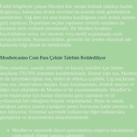
Farklı bölgelerde çalışan Mostbet ikiz sitesini bulmak oldukça basittir.
Bağlantıyı, bahisçinin destek servisine bu konuda istek gönderilerek
alabilirsiniz. Sağ altta yer alan butona basıldığında canlı destek alanına
giriş yapılıyor. Departman seçimi yapmanın zorunlu tutulması da
hizmetin hızlı verilmek istenmesidir. Bir Mostbet hesabına
kaydolduktan sonra, net sitesinde veya mobil uygulamada oyun
oynayabilirsiniz. Bununla birlikte, güvenilir bir yerden okuyarak site
hakkında bilgi almak da mümkündür.
Mostbetcasino Com Para Çekim Talebim Reddediliyor
Para yatırırken, sonraki ödemeler ve kazanç transferi için ödeme
araçlarını TSUPIS sistemine kaydetmelisiniz. Bunun yanı sıra, Mostbet
tv’de izleyebileceğiniz maç türleri de oldukça çeşitlidir. Lig maçlarının
yanı sıra, ulusal takım maçları, kupa karşılaşmaları, dostluk maçları ve
diğer özel etkinlikler de Mostbet tv’de yayınlanmaktadır. MostBet’in
yeni başlayanlar için kumar dünyasına giriş yapmanın en iyi
yollarından biri olduğunu boşuna vurgulamadık. Buna ek olarak,
aldığınız paraya yatırım yaptığınız parayı harcayana kadar paranızı ilk
kez ödüyorlar. Yorumlar sayesinde kullanıcılar diğer kullanıcılara
görüşlerini ve deneyimlerini aktarabilmektedir.
Mostbet tv sayesinde favori sporcularınızı empieza takımlarınızı
canlı olarak izleme şansına sahipsiniz.