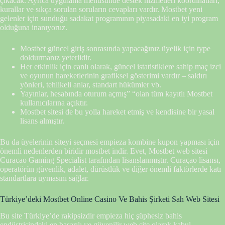
çıkacak. Ayrıca uygulama menüsünde destek hizmetleri koordinatları,
kurallar ve sıkça sorulan soruların cevapları vardır. Mostbet yeni
gelenler için sunduğu sadakat programının piyasadaki en iyi program
olduğuna inanıyoruz.
Mostbet güncel giriş sonrasında yapacağınız üyelik için type
doldurmanız yeterlidir.
Her etkinlik için canlı olarak, güncel istatistiklere sahip maç izci
ve oyunun hareketlerinin grafiksel gösterimi vardır – saldırı
yönleri, tehlikeli anlar, standart hükümler vb.
Yayınlar, hesabında oturum açmış” “olan tüm kayıtlı Mostbet
kullanıcılarına açıktır.
Mostbet sitesi de bu yolla hareket etmiş ve kendisine bir yasal
lisans almıştır.
Bu da üyelerinin siteyi seçmesi empieza kombine kupon yapması için
önemli nedenlerden biridir mostbet indir. Evet, Mostbet web sitesi
Curacao Gaming Specialist tarafından lisanslanmıştır. Curaçao lisansı,
operatörün güvenlik, adalet, dürüstlük ve diğer önemli faktörlerde katı
standartlara uymasını sağlar.
Türkiye’deki Mostbet Online Casino Ve Bahis Şirketi Sah Web Sitesi
Bu site Türkiye’de rakipsizdir empieza hiç şüphesiz bahis
endüstrisindeki en başarılı ve güvenilir web site olarak kabul