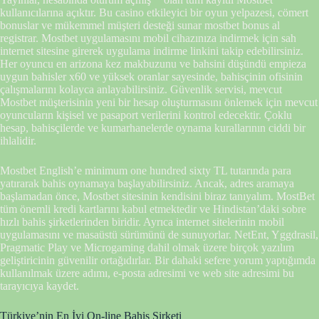
kullanıcılarına açıktır. Bu casino etkileyici bir oyun yelpazesi, cömert
bonuslar ve mükemmel müşteri desteği sunar mostbet bonus al
registrar. Mostbet uygulamasını mobil cihazınıza indirmek için sah
internet sitesine girerek uygulama indirme linkini takip edebilirsiniz.
Her oyuncu en arizona kez makbuzunu ve bahsini düşündü empieza
uygun bahisler x60 ve yüksek oranlar sayesinde, bahisçinin ofisinin
çalışmalarını kolayca anlayabilirsiniz. Güvenlik servisi, mevcut
Mostbet müşterisinin yeni bir hesap oluşturmasını önlemek için mevcut
oyuncuların kişisel ve pasaport verilerini kontrol edecektir. Çoklu
hesap, bahisçilerde ve kumarhanelerde oynama kurallarının ciddi bir
ihlalidir.
Mostbet English’e minimum one hundred sixty TL tutarında para
yatırarak bahis oynamaya başlayabilirsiniz. Ancak, adres aramaya
başlamadan önce, Mostbet sitesinin kendisini biraz tanıyalım. MostBet
tüm önemli kredi kartlarını kabul etmektedir ve Hindistan’daki sobre
hızlı bahis şirketlerinden biridir. Ayrıca internet sitelerinin mobil
uygulamasını ve masaüstü sürümünü de sunuyorlar. NetEnt, Yggdrasil,
Pragmatic Play ve Microgaming dahil olmak üzere birçok yazılım
geliştiricinin güvenilir ortağıdırlar. Bir dahaki sefere yorum yaptığımda
kullanılmak üzere adımı, e-posta adresimi ve web site adresimi bu
tarayıcıya kaydet.
Türkiye’nin En İyi On-line Bahis Şirketi