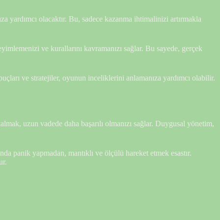
ıza yardımcı olacaktır. Bu, sadece kazanma ihtimalinizi artırmakla
eyimlemenizi ve kurallarını kavramanızı sağlar. Bu sayede, gerçek
çları ve stratejiler, oyunun inceliklerini anlamanıza yardımcı olabilir.
kalmak, uzun vadede daha başarılı olmanızı sağlar. Duygusal yönetim,
umunda panik yapmadan, mantıklı ve ölçülü hareket etmek esastır.
ur.