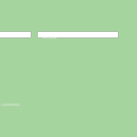
Website
 I comment.