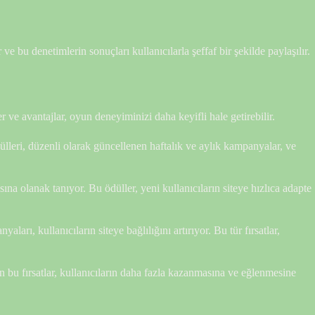
e bu denetimlerin sonuçları kullanıcılarla şeffaf bir şekilde paylaşılır.
 ve avantajlar, oyun deneyiminizi daha keyifli hale getirebilir.
ülleri, düzenli olarak güncellenen haftalık ve aylık kampanyalar, ve
ına olanak tanıyor. Bu ödüller, yeni kullanıcıların siteye hızlıca adapte
rı, kullanıcıların siteye bağlılığını artırıyor. Bu tür fırsatlar,
n bu fırsatlar, kullanıcıların daha fazla kazanmasına ve eğlenmesine