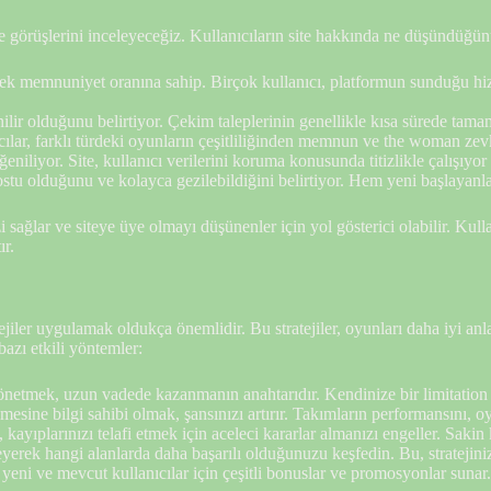
 görüşlerini inceleyeceğiz. Kullanıcıların site hakkında ne düşündüğün
sek memnuniyet oranına sahip. Birçok kullanıcı, platformun sunduğu hiz
nilir olduğunu belirtiyor. Çekim taleplerinin genellikle kısa sürede tam
ıcılar, farklı türdeki oyunların çeşitliliğinden memnun ve the woman ze
niliyor. Site, kullanıcı verilerini koruma konusunda titizlikle çalışıyo
ostu olduğunu ve kolayca gezilebildiğini belirtiyor. Hem yeni başlayanl
 sağlar ve siteye üye olmayı düşünenler için yol gösterici olabilir. Ku
ır.
ejiler uygulamak oldukça önemlidir. Bu stratejiler, oyunları daha iyi an
bazı etkili yöntemler:
yönetmek, uzun vadede kazanmanın anahtarıdır. Kendinize bir limitation 
esine bilgi sahibi olmak, şansınızı artırır. Takımların performansını,
kayıplarınızı telafi etmek için aceleci kararlar almanızı engeller. Sak
neyerek hangi alanlarda daha başarılı olduğunuzu keşfedin. Bu, stratejini
eni ve mevcut kullanıcılar için çeşitli bonuslar ve promosyonlar sunar. 