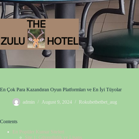
En Çok Para Kazandıran Oyun Platformları ve En İyi Tüyolar
admin
August 9, 2024
Rokubetbetbet_aug
Contents
En Popüler Kumar Siteleri
Site 1: Güvenilirlik ve Lisans