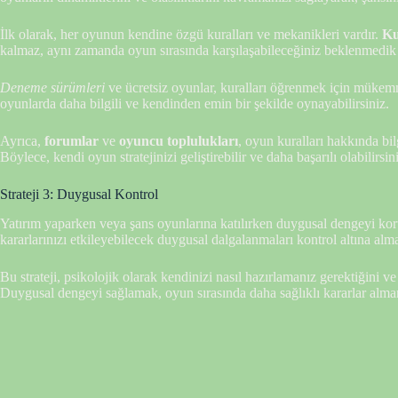
İlk olarak, her oyunun kendine özgü kuralları ve mekanikleri vardır.
Ku
kalmaz, aynı zamanda oyun sırasında karşılaşabileceğiniz beklenmedik d
Deneme sürümleri
ve ücretsiz oyunlar, kuralları öğrenmek için mükemm
oyunlarda daha bilgili ve kendinden emin bir şekilde oynayabilirsiniz.
Ayrıca,
forumlar
ve
oyuncu toplulukları
, oyun kuralları hakkında bil
Böylece, kendi oyun stratejinizi geliştirebilir ve daha başarılı olabilirsin
Strateji 3: Duygusal Kontrol
Yatırım yaparken veya şans oyunlarına katılırken duygusal dengeyi ko
kararlarınızı etkileyebilecek duygusal dalgalanmaları kontrol altına alm
Bu strateji, psikolojik olarak kendinizi nasıl hazırlamanız gerektiğini 
Duygusal dengeyi sağlamak, oyun sırasında daha sağlıklı kararlar alma