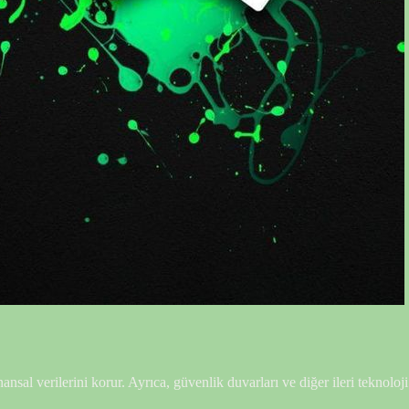
nansal verilerini korur. Ayrıca, güvenlik duvarları ve diğer ileri teknoloji