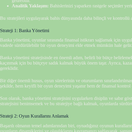
getirebilir.
Analitik Yaklaşım:
Bahislerinizi yaparken rastgele seçimler yeri
Bu stratejileri uygulayarak bahis dünyasında daha bilinçli ve kontrollü adı
Strateji 1: Banka Yönetimi
Banka yönetimi, oyunlar sırasında finansal istikrarı sağlamak için uygu
vadede sürdürülebilir bir oyun deneyimi elde etmek mümkün hale gelir. B
Banka yönetimi stratejisinde en önemli adım, belirli bir bütçe belirlem
kaçınmak için bu bütçeye sadık kalmak büyük önem taşır. Ayrıca, kazan
gereklidir.
Bir diğer önemli husus, oyun sürelerinin ve oturumların sınırlandırılma
şekilde, hem keyifli bir oyun deneyimi yaşanır hem de finansal kontrol 
Son olarak, banka yönetimi stratejisini uygularken disiplin ve sabır gö
stratejisini benimsemek ve bu stratejiye bağlı kalmak, oyunlarda sürdürül
Strateji 2: Oyun Kurallarını Anlamak
Başarılı olmanın temel adımlarından biri, oynadığınız oyunun kuralların
oyunların dinamiklerini ve olasılıklarını kavramanızı sağlayarak, şansınız