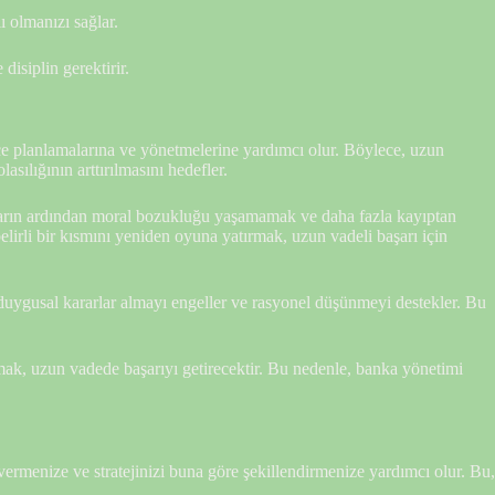
ı olmanızı sağlar.
disiplin gerektirir.
lice planlamalarına ve yönetmelerine yardımcı olur. Böylece, uzun
ılığının arttırılmasını hedefler.
yıpların ardından moral bozukluğu yaşamamak ve daha fazla kayıptan
irli bir kısmını yeniden oyuna yatırmak, uzun vadeli başarı için
, duygusal kararlar almayı engeller ve rasyonel düşünmeyi destekler. Bu
atmak, uzun vadede başarıyı getirecektir. Bu nedenle, banka yönetimi
vermenize ve stratejinizi buna göre şekillendirmenize yardımcı olur. Bu,