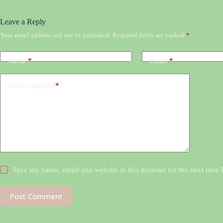
Leave a Reply
Your email address will not be published.
Required fields are marked
*
Name
*
Email
*
Add Comment
*
Save my name, email and website in this browser for the next time
Post Comment