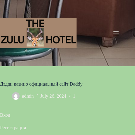
Дэдди казино официальный сайт Daddy
admin
July 26, 2024
1
Вход
Регистрация