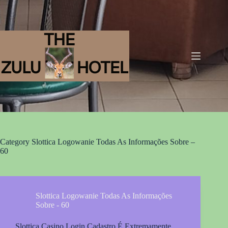
Category
Slottica Logowanie Todas As Informações Sobre –
60
Slottica Logowanie Todas As Informações
Sobre - 60
Slottica Casino Login Cadastro É Extremamente