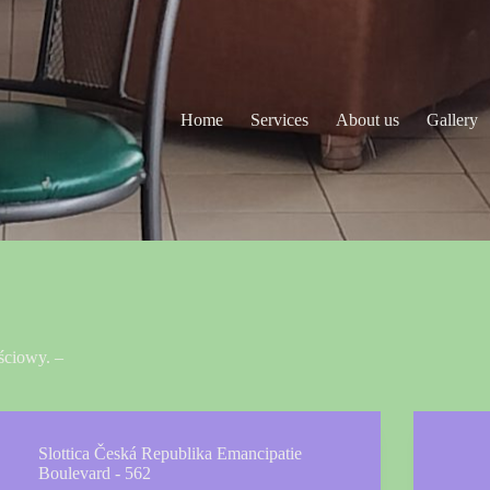
Home
Services
About us
Gallery
ościowy. –
Slottica Česká Republika Emancipatie
Boulevard - 562