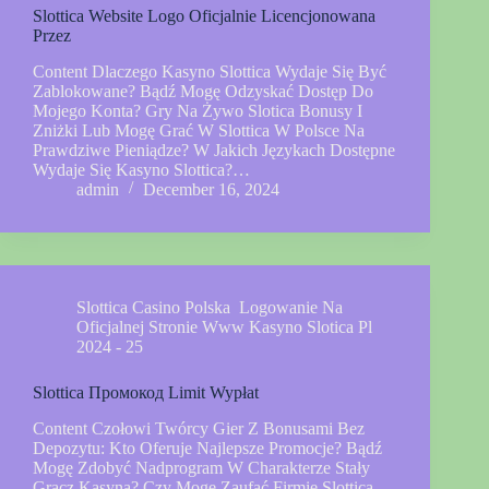
Slottica Website Logo Oficjalnie Licencjonowana
Przez
Content Dlaczego Kasyno Slottica Wydaje Się Być
Zablokowane? Bądź Mogę Odzyskać Dostęp Do
Mojego Konta? Gry Na Żywo Slotica Bonusy I
Zniżki Lub Mogę Grać W Slottica W Polsce Na
Prawdziwe Pieniądze? W Jakich Językach Dostępne
Wydaje Się Kasyno Slottica?…
admin
December 16, 2024
Slottica Casino Polska ️ Logowanie Na
Oficjalnej Stronie Www Kasyno Slotica Pl
2024 - 25
Slottica Промокод Limit Wypłat
Content Czołowi Twórcy Gier Z Bonusami Bez
Depozytu: Kto Oferuje Najlepsze Promocje? Bądź
Mogę Zdobyć Nadprogram W Charakterze Stały
Gracz Kasyna? Czy Mogę Zaufać Firmie Slottica