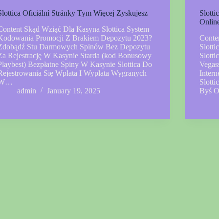
Slottica Oficiální Stránky Tym Więcej Zyskujesz
Slott
Onlin
Content Skąd Wziąć Dla Kasyna Slottica System
Kodowania Promocji Z Brakiem Depozytu 2023?
Conte
Zdobądź Stu Darmowych Spinów Bez Depozytu
Slott
Za Rejestrację W Kasynie Starda (kod Bonusowy
Slotti
Playbest) Bezpłatne Spiny W Kasynie Slottica Do
Vegas
Rejestrowania Się Wpłata I Wypłata Wygranych
Inter
W…
Slott
admin
January 19, 2025
Byś O