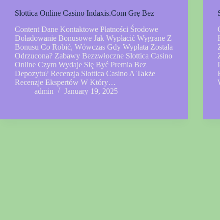
Slottica Online Casino Indaxis.Com Grę Bez
Content Dane Kontaktowe Płatności Środowe
Doładowanie Bonusowe Jak Wypłacić Wygrane Z
Bonusu Co Robić, Wówczas Gdy Wypłata Została
Odrzucona? Zabawy Bezzwłoczne Slottica Casino
Online Czym Wydaje Się Być Premia Bez
Depozytu? Recenzja Slottica Casino A Także
Recenzje Ekspertów W Który…
admin
January 19, 2025