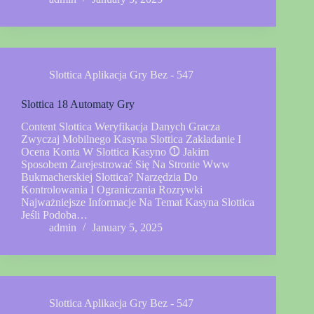
Slottica Aplikacja Gry Bez - 547
Slottica 18 Automaty Gry
Content Slottica Weryfikacja Danych Gracza
Zwyczaj Mobilnego Kasyna Slottica Zakładanie I
Ocena Konta W Slottica Kasyno ⓵ Jakim
Sposobem Zarejestrować Się Na Stronie Www
Bukmacherskiej Slottica? Narzędzia Do
Kontrolowania I Ograniczania Rozrywki
Najważniejsze Informacje Na Temat Kasyna Slottica
Jeśli Podoba…
admin
January 5, 2025
Slottica Aplikacja Gry Bez - 547