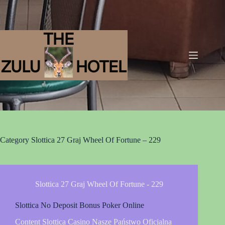
Category
Slottica 27 Graj Wheel Of Fortune – 229
Slottica 27 Graj Wheel Of Fortune - 229
Slottica No Deposit Bonus Poker Online
Content Slottica Casino Nasze Państwo Oficjalna