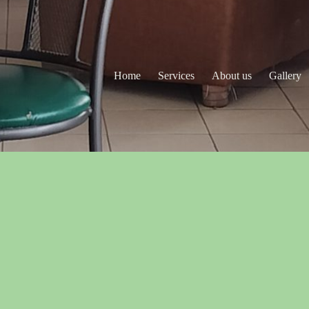
Home
Services
About us
Gallery