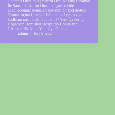
Contents Oturum Açmanıza Özel Kazanç Fırsatları
İle Şansınızı Artırın Oturum açarken elde
edebileceğiniz bonusları gösteren bir kod üreteci
Oturum açma işlemiyle birlikte özel promosyon
kodlarını nasıl kullanabilirsiniz? Yeni Üyeler İçin
Hoşgeldin Bonusları Hoşgeldin Bonuslarını
Gösteren Bir Aracı Yeni Üye Olma…
admin
July 9, 2024