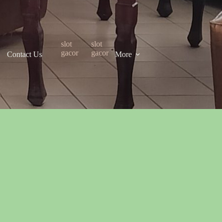
slot
slot
gacor
gacor
Contact Us
More