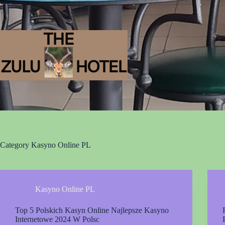
Category
Kasyno Online PL
Kasyno Online PL
Top 5 Polskich Kasyn Online Najlepsze Kasyno
Internetowe 2024 W Polsc