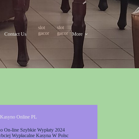
slot
slot
gacor
gacor
Contact Us
More
Kasyno Online PL
o On-line Szybkie Wypłaty 2024
ybciej Wypłacalne Kasyna W Polsc