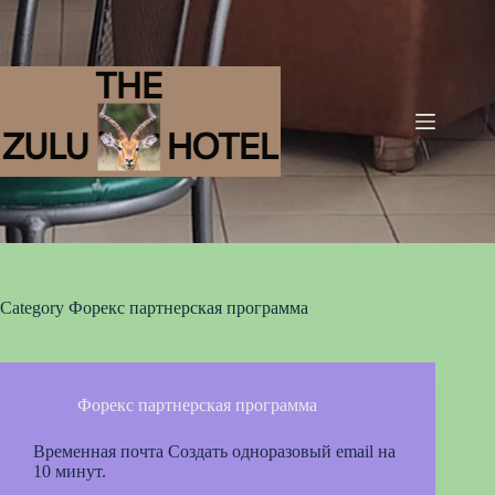
Category
Форекс партнерская программа
Форекс партнерская программа
Временная почта Создать одноразовый email на
10 минут.