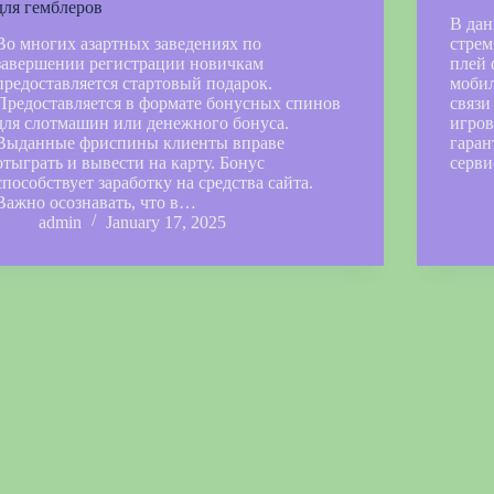
для гемблеров
В дан
Во многих азартных заведениях по
стрем
завершении регистрации новичкам
плей 
предоставляется стартовый подарок.
мобил
Предоставляется в формате бонусных спинов
связи
для слотмашин или денежного бонуса.
игров
Выданные фриспины клиенты вправе
гаран
отыграть и вывести на карту. Бонус
серви
способствует заработку на средства сайта.
Важно осознавать, что в…
admin
January 17, 2025