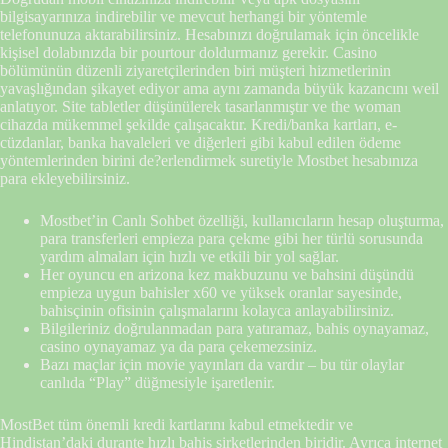
bilgisayarınıza indirebilir ve mevcut herhangi bir yöntemle
telefonunuza aktarabilirsiniz. Hesabınızı doğrulamak için öncelikle
kişisel dolabınızda bir pourtour doldurmanız gerekir. Casino
bölümünün düzenli ziyaretçilerinden biri müşteri hizmetlerinin
yavaşlığından şikayet ediyor ama aynı zamanda büyük kazancını weil
anlatıyor. Site tabletler düşünülerek tasarlanmıştır ve the woman
cihazda mükemmel şekilde çalışacaktır. Kredi/banka kartları, e-
cüzdanlar, banka havaleleri ve diğerleri gibi kabul edilen ödeme
yöntemlerinden birini de?erlendirmek suretiyle Mostbet hesabınıza
para ekleyebilirsiniz.
Mostbet’in Canlı Sohbet özelliği, kullanıcıların hesap oluşturma,
para transferleri empieza para çekme gibi her türlü sorusunda
yardım almaları için hızlı ve etkili bir yol sağlar.
Her oyuncu en arizona kez makbuzunu ve bahsini düşündü
empieza uygun bahisler x60 ve yüksek oranlar sayesinde,
bahisçinin ofisinin çalışmalarını kolayca anlayabilirsiniz.
Bilgileriniz doğrulanmadan para yatıramaz, bahis oynayamaz,
casino oynayamaz ya da para çekemezsiniz.
Bazı maçlar için movie yayınları da vardır – bu tür olaylar
canlıda “Play” düğmesiyle işaretlenir.
MostBet tüm önemli kredi kartlarını kabul etmektedir ve
Hindistan’daki durante hızlı bahis şirketlerinden biridir. Ayrıca internet