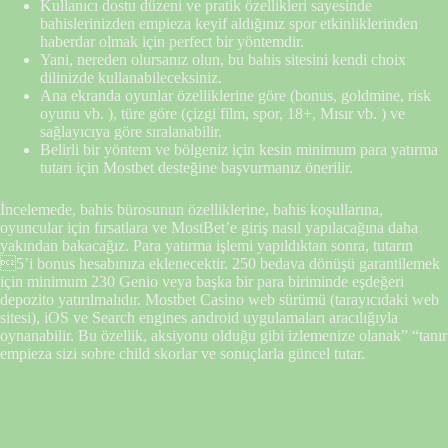
Kullanıcı dostu düzeni ve pratik özellikleri sayesinde
bahislerinizden empieza keyif aldığınız spor etkinliklerinden
haberdar olmak için perfect bir yöntemdir.
Yani, nereden olursanız olun, bu bahis sitesini kendi choix
dilinizde kullanabileceksiniz.
Ana ekranda oyunlar özelliklerine göre (bonus, goldmine, risk
oyunu vb. ), türe göre (çizgi film, spor, 18+, Mısır vb. ) ve
sağlayıcıya göre sıralanabilir.
Belirli bir yöntem ve bölgeniz için kesin minimum para yatırma
tutarı için Mostbet desteğine başvurmanız önerilir.
İncelemede, bahis bürosunun özelliklerine, bahis koşullarına,
oyuncular için fırsatlara ve MostBet’e giriş nasıl yapılacağına daha
yakından bakacağız. Para yatırma işlemi yapıldıktan sonra, tutarın
5’i bonus hesabınıza eklenecektir. 250 bedava dönüşü garantilemek
için minimum 230 Genio veya başka bir para biriminde eşdeğeri
depozito yatırılmalıdır. Mostbet Casino web sürümü (tarayıcıdaki web
sitesi), iOS ve Search engines android uygulamaları aracılığıyla
oynanabilir. Bu özellik, aksiyonu olduğu gibi izlemenize olanak” “tanır
empieza sizi sobre child skorlar ve sonuçlarla güncel tutar.