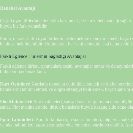
Rekabet Avantajı
Çeşitli oyun türlerinde deneyim kazanmak, size rekabet avantajı sağlar. 
büyük bir fark yaratabilir.
Sonuç olarak, farklı oyun türlerini keşfetmek ve deneyimlemek, başarı şan
benimsemek önemlidir. Unutmayın, her yeni deneyim, sizi daha yetkin 
Farklı Eğlence Türlerinin Sağladığı Avantajlar
Farklı eğlence türleri, oyunculara çeşitli avantajlar sunar ve deneyimleri
bulmalarına olanak tanır.
Kart Oyunları:
Kartlarla oynanan etkinlikler, strateji ve dikkat gerekti
hamlelerini tahmin etmek ve doğru stratejiyi belirlemek, başarı şansını ar
Slot Makineleri:
Slot makineleri, şansa dayalı olup, oyunculara büyük 
sunar. Slot makinelerinde, düşük bahislerle büyük kazanç elde etme ola
Spor Tahminleri:
Spor tutkunları için spor tahminleri, bilgi ve analiz
yapılan tahminler, başarılı sonuçlar elde etmenize yardımcı olabilir. Ayrıc