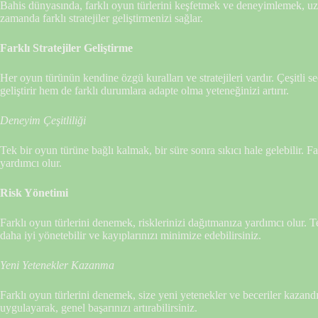
Bahis dünyasında, farklı oyun türlerini keşfetmek ve deneyimlemek, uzu
zamanda farklı stratejiler geliştirmenizi sağlar.
Farklı Stratejiler Geliştirme
Her oyun türünün kendine özgü kuralları ve stratejileri vardır. Çeşitli s
geliştirir hem de farklı durumlara adapte olma yeteneğinizi artırır.
Deneyim Çeşitliliği
Tek bir oyun türüne bağlı kalmak, bir süre sonra sıkıcı hale gelebilir. 
yardımcı olur.
Risk Yönetimi
Farklı oyun türlerini denemek, risklerinizi dağıtmanıza yardımcı olur. Te
daha iyi yönetebilir ve kayıplarınızı minimize edebilirsiniz.
Yeni Yetenekler Kazanma
Farklı oyun türlerini denemek, size yeni yetenekler ve beceriler kazandır
uygulayarak, genel başarınızı artırabilirsiniz.