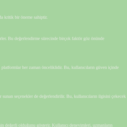
a kritik bir öneme sahiptir.
elerler. Bu değerlendirme sürecinde birçok faktör göz önünde
n platformlar her zaman önceliklidir. Bu, kullanıcıların güven içinde
r sunan seçenekler de değerlendirilir. Bu, kullanıcıların ilgisini çekecek
nin değerli olduğunu gösterir. Kullanıcı deneyimleri, uzmanların