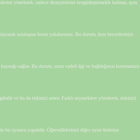
eklerine yönelmek, sadece deneyiminizi zenginleştirmekle kalmaz, aynı
gulayarak ustalaşma fırsatı yakalarsınız. Bu durum, hem becerilerinizi
n kaynağı sağlar. Bu durum, uzun vadeli ilgi ve bağlılığınızı korumanıza
dir ve bu da riskinizi artırır. Farklı seçeneklere yönelerek, riskinizi
kin bir oyuncu yapabilir. Öğrendiklerinizi diğer oyun türlerine