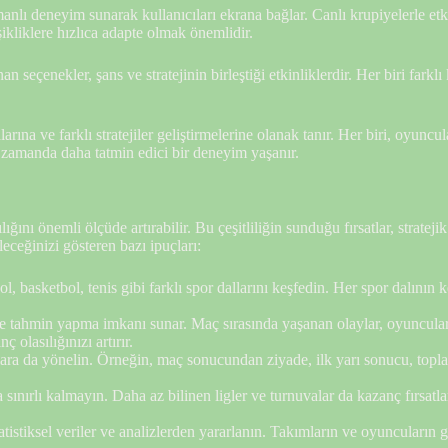
amanlı deneyim sunarak kullanıcıları ekrana bağlar. Canlı krupiyelerle et
işikliklere hızlıca adapte olmak önemlidir.
eçenekler, şans ve stratejinin birleştiği etkinliklerdir. Her biri farklı k
arına ve farklı stratejiler geliştirmelerine olanak tanır. Her biri, oyuncul
 zamanda daha tatmin edici bir deneyim yaşanır.
nı önemli ölçüde artırabilir. Bu çeşitliliğin sunduğu fırsatlar, stratejik
ileceğinizi gösteren bazı ipuçları:
l, basketbol, tenis gibi farklı spor dallarını keşfedin. Her spor dalının ke
re tahmin yapma imkanı sunar. Maç sırasında yaşanan olaylar, oyuncular
olasılığınızı artırır.
lara da yönelin. Örneğin, maç sonucundan ziyade, ilk yarı sonucu, topla
sınırlı kalmayın. Daha az bilinen ligler ve turnuvalar da kazanç fırsatla
tatistiksel veriler ve analizlerden yararlanın. Takımların ve oyuncuların