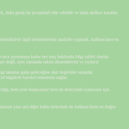
ek, daha geniş bir perspektif elde edebilir ve daha akıllıca kararlar
inliklerle ilgili derinlemesine analizler yaparak, kullanıcılara en
n ince ayrıntısına kadar her maç hakkında bilgi sahibi olurlar.
amları değil, aynı zamanda takım dinamiklerini ve oyuncu
hangi takımın galip geleceğine dair öngörüler sunarlar.
l bilgilerle hareket etmelerini sağlar.
hberliği, hem yeni başlayanlar hem de deneyimli oyuncular için
ının yanı sıra diğer bahis türlerinde de kullanıcıların en doğru