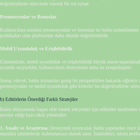
değerlendirme sürecinde önemli bir rol oynar.
Promosyonlar ve Bonuslar
Kullanıcılara sunulan promosyonlar ve bonuslar da bahis uzmanlarının dikka
politikaları olan platformlar daha olumlu değerlendirilir.
Mobil Uyumluluk ve Erişilebilirlik
Günümüzde, mobil uyumluluk ve erişilebilirlik büyük önem taşımaktad
uyumlu seçenekler, kullanıcıların deneyimini daha da zenginleştirir.
Sonuç olarak
, bahis uzmanları geniş bir perspektiften bakarak eğlence al
promosyonlar ve mobil uyumluluk gibi kriterler bu değerlendirme sürecin
b) Editörlerin Önerdiği Farklı Stratejiler
Bahis dünyasında başarı elde etmek isteyenler için editörler tarafından ö
tavsiye ettiği bazı etkili yöntemler:
1. Analiz ve Araştırma:
Deneyimli oyuncular, bahis yapmadan önce kapsa
mantıklı tahminlerde bulunmanıza olanak tanır. İstatistikler, takım per