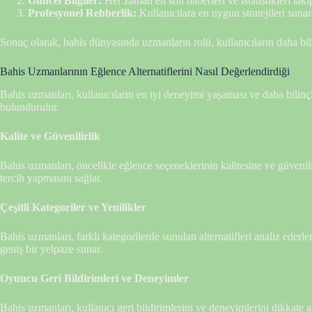
Güncel Bilgiler:
Her zaman en son haberleri ve istatistikleri takip
Profesyonel Rehberlik:
Kullanıcılara en uygun stratejileri sunarak
Sonuç olarak, bahis dünyasında uzmanların rolü, kullanıcıların daha bilinç
Bahis Uzmanlarının Eğlence Alternatiflerini Nasıl Değerlendirdiği
Bahis uzmanları, kullanıcıların en iyi deneyimi yaşaması ve daha bilinçl
bulundurulur.
Kalite ve Güvenilirlik
Bahis uzmanları, öncelikle eğlence seçeneklerinin kalitesine ve güvenili
tercih yapmasını sağlar.
Çeşitli Kategoriler ve Yenilikler
Bahis uzmanları, farklı kategorilerde sunulan alternatifleri analiz ederle
geniş bir yelpaze sunar.
Oyuncu Geri Bildirimleri ve Deneyimler
Bahis uzmanları, kullanıcı geri bildirimlerini ve deneyimlerini dikkate