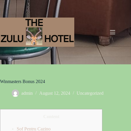
Winmasters Bonus 2024
admin
August 12, 2024
Uncategorized
Content
Sof Pentru Cazino