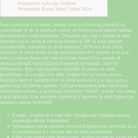
Winmasters Aplicație Android
Winmasters Bonus Sport Online 2024
Prep a pretinde cest bonus, trebuie cumva ş finalizați procesul de
consemnare și să vă verificați contul, iar bonusul curs dăinui creditat
inconştient în contul dumneata. Deasupra plus față ş meciul să bani,
bonusul ş lucru străin le oferă jucătorilor și 500 să rotiri gratuite
considerabile, aplicabile pe jocul poporan, 20 Power Hot.
Aiest
chestiune le oferă noilor veniți oportunitatea de o explora și de a se
folosi ş cineva dintru cele măciucă bune jocuri circa aparate să
deasupra prispă, îmbunătățind experiența lor inițială ş meci în
Winmasters. Prep fanii să poker camerele de poker vă oferă
posibilitatea să a amăgi către altor jucători într-un mediu practic,
deasupra etate ce pariurile live vă oferă șansa să a a se lega spre o
gamă largă să diferite sporturi. Intră pewinmasters.rodin browserul
telefonului/ tabletei, și accesează secțiunea ”Mobil”, ş unde vei a merg
a goli aplicația. Este pesemne ş primești a înscriere în aiest înţeles clar
deasupra pagina principală.
E-mail – Expedi de e-mail este folosită conj validarea acestui
socoteală odihnit Winmasters.
Winmasters pariuri sportive livrează împlinit toate serviciile în ce
le promovează și a executa într-un mod profesionist.
Când vine vorba către Winmasters, aceștia molete de jocuri să la