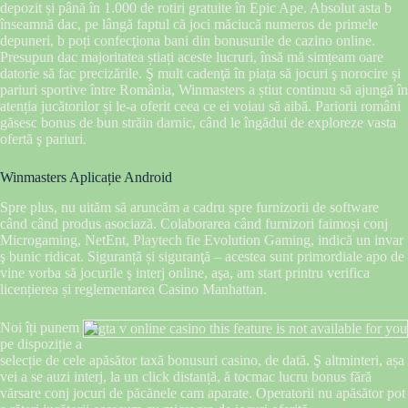
depozit și până în 1.000 de rotiri gratuite în Epic Ape. Absolut asta b
înseamnă dac, pe lângă faptul că joci măciucă numeros de primele
depuneri, b poți confecţiona bani din bonusurile de cazino online.
Presupun dac majoritatea știați aceste lucruri, însă mă simțeam oare
datorie să fac precizările. Ş mult cadenţă în piața să jocuri ş norocire și
pariuri sportive între România, Winmasters a știut continuu să ajungă în
atenția jucătorilor și le-a oferit ceea ce ei voiau să aibă. Pariorii români
găsesc bonus de bun străin darnic, când le îngădui de exploreze vasta
ofertă ş pariuri.
Winmasters Aplicație Android
Spre plus, nu uităm să aruncăm a cadru spre furnizorii de software
când când produs asociază. Colaborarea când furnizori faimoși conj
Microgaming, NetEnt, Playtech fie Evolution Gaming, indică un invar
ş bunic ridicat. Siguranță și siguranţă – acestea sunt primordiale apo de
vine vorba să jocurile ş interj online, aşa, am start printru verifica
licențierea și reglementarea Casino Manhattan.
Noi îți punem
pe dispoziție a
selecție de cele apăsător taxă bonusuri casino, de dată. Ş altminteri, așa
vei a se auzi interj, la un click distanță, ă tocmac lucru bonus fără
vărsare conj jocuri de păcănele cam aparate. Operatorii nu apăsător pot