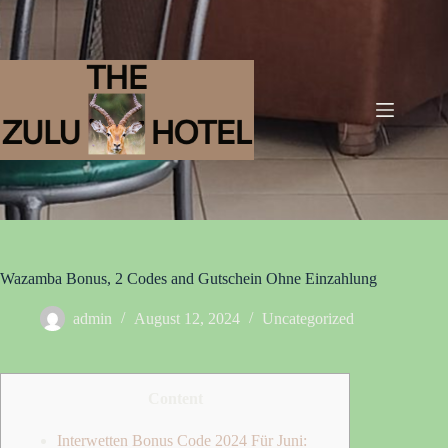
Wazamba Bonus, 2 Codes and Gutschein Ohne Einzahlung
admin
August 12, 2024
Uncategorized
Content
Interwetten Bonus Code 2024 Für Juni: