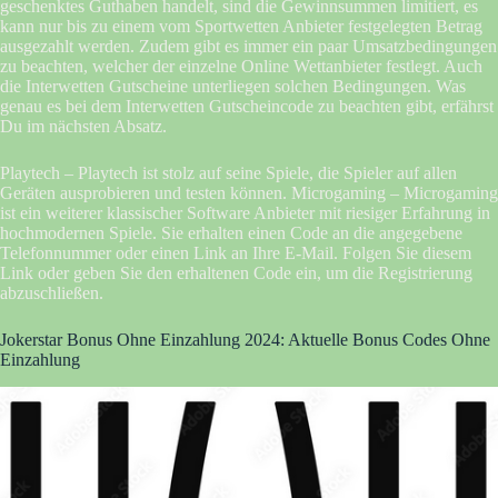
geschenktes Guthaben handelt, sind die Gewinnsummen limitiert, es
kann nur bis zu einem vom Sportwetten Anbieter festgelegten Betrag
ausgezahlt werden. Zudem gibt es immer ein paar Umsatzbedingungen
zu beachten, welcher der einzelne Online Wettanbieter festlegt. Auch
die Interwetten Gutscheine unterliegen solchen Bedingungen. Was
genau es bei dem Interwetten Gutscheincode zu beachten gibt, erfährst
Du im nächsten Absatz.
Playtech – Playtech ist stolz auf seine Spiele, die Spieler auf allen
Geräten ausprobieren und testen können. Microgaming – Microgaming
ist ein weiterer klassischer Software Anbieter mit riesiger Erfahrung in
hochmodernen Spiele. Sie erhalten einen Code an die angegebene
Telefonnummer oder einen Link an Ihre E-Mail. Folgen Sie diesem
Link oder geben Sie den erhaltenen Code ein, um die Registrierung
abzuschließen.
Jokerstar Bonus Ohne Einzahlung 2024: Aktuelle Bonus Codes Ohne
Einzahlung