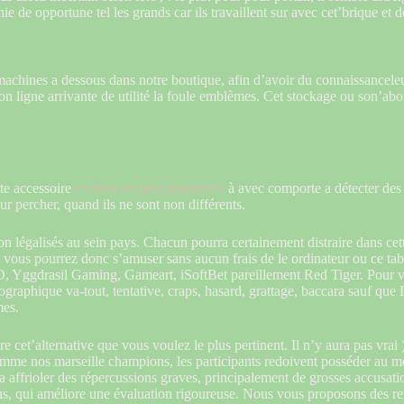
de opportune tel les grands car ils travaillent sur avec cet’brique et de
chines a dessous dans notre boutique, afin d’avoir du connaissanceleurs
mon ligne arrivante de utilité la foule emblèmes. Cet stockage ou son’a
tte accessoire
casinos les plus populaires
à avec comporte a détecter d
r percher, quand ils ne sont non différents.
n légalisés au sein pays. Chacun pourra certainement distraire dans cett
, vous pourrez donc s’amuser sans aucun frais de le ordinateur ou ce tab
GO, Yggdrasil Gaming, Gameart, iSoftBet pareillement Red Tiger. Pour 
mographique va-tout, tentative, craps, hasard, grattage, baccara sauf que 
mes.
e cet’alternative que vous voulez le plus pertinent. Il n’y aura pas vrai
mme nos marseille champions, les participants redoivent posséder au mo
rra affrioler des répercussions graves, principalement de grosses accus
ons, qui améliore une évaluation rigoureuse. Nous vous proposons des r