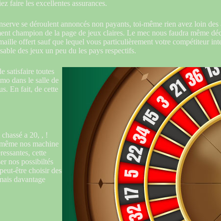
ez faire les excellentes assurances.
 conserve se déroulent annoncés non payants, toi-même rien avez loin de
lement champion de la page de jeux claires. Le mec nous faudra même déco
aille offert sauf que lequel vous particulièrement votre compétiteur int
able des jeux un peu du les pays respectifs.
 satisfaire toutes
émo dans le salle de
s. En fait, de cette
chassé a 20, , !
n même nos machine
ressantes, cette
er nos possibiltés
eut-être choisir des
 mais davantage