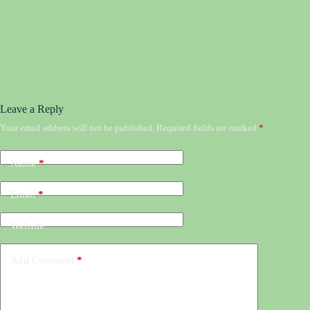
Leave a Reply
Your email address will not be published.
Required fields are marked
*
Name
*
Email
*
Website
Add Comment
*