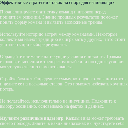
Эффективные стратегии ставок на спорт для начинающих
Проанализируйте статистику команд и игроков перед
принятием решений. Знание прошлых результатов поможет
понять форму команд и выявить возможные тренды.
Используйте историю встреч между командами. Некоторые
коллективы имеют традицию выигрывать у других, и это стоит
учитывать при выборе результата.
Обращайте внимание на текущие условия и новости. Травмы
игроков, изменения в тренерском штабе или погодные условия
могут существенно изменить шансы.
Стройте бюджет. Определите сумму, которую готовы потратить,
и делите ее на несколько ставок. Это поможет избежать крупных
потерь.
Не полагайтесь исключительно на интуицию. Подходите к
выбору осознанно, основываясь на фактах и данных.
Изучайте различные виды игр.
Каждый вид может требовать
своего подхода. Знайте, в каких диапазонах вы чувствуете себя