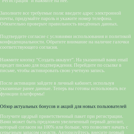
“Регистрация” и нажмите на нее.
Заполните все требуемые поля: введите адрес электронной
почты, придумайте пароль и укажите номер телефона.
Обязательно проверьте правильность введённых данных.
Подтвердите согласие с условиями использования и политикой
конфиденциальности. Обратите внимание на наличие галочки
соответствующего согласия.
Нажмите кнопку “Создать аккаунт”. На указанный вами email
придет письмо для подтверждения. Перейдите по ссылке в
письме, чтобы активировать свою учетную запись.
После активации зайдите в личный кабинет, используя
указанные ранее данные. Теперь вы готовы использовать все
функции платформы!
Обзор актуальных бонусов и акций для новых пользователей
Получите щедрый приветственный пакет при регистрации.
Вами может быть предложен увеличенный первый депозит,
который согласен на 100% или больше, что позволяет начать с
серьезным запасом средств. Авторизуйтесь, внесите первый