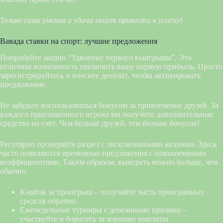
Только сами умения и удача могут привести к успеху!
Вавада ставки на спорт: лучшие предложения
Попробуйте акцию “Удвоение первого выигрыша”. Это
отличная возможность увеличить вашу первую прибыль. Просто
зарегистрируйтесь и внесите депозит, чтобы активировать
предложение.
Не забудьте воспользоваться бонусом за привлечение друзей. За
каждого приглашенного игрока вы получите дополнительные
средства на счет. Чем больше друзей, тем больше бонусов!
Регулярно проверяйте раздел с эксклюзивными акциями. Здесь
часто появляются временные предложения с повышенными
коэффициентами. Таким образом, выиграть можно больше, чем
обычно.
Кэшбэк за проигрыш – получайте часть проигранных
средств обратно.
Еженедельные турниры с денежными призами –
участвуйте и боритесь за хорошие выплаты.