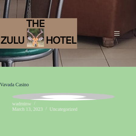
Vavada Casino
wadminw
March 13, 2023
Uncategorized