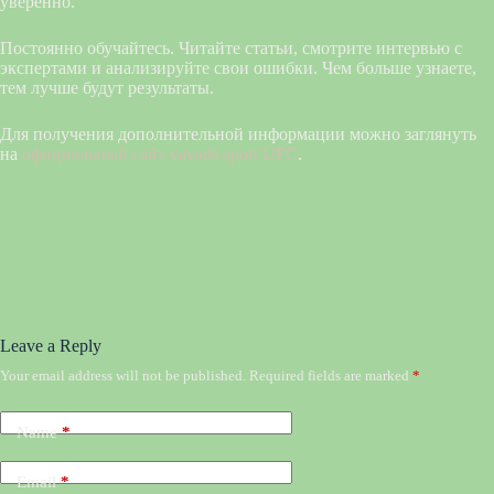
уверенно.
Постоянно обучайтесь. Читайте статьи, смотрите интервью с
экспертами и анализируйте свои ошибки. Чем больше узнаете,
тем лучше будут результаты.
Для получения дополнительной информации можно заглянуть
на
официальный сайт vavada sport UFC
.
Leave a Reply
Your email address will not be published.
Required fields are marked
*
Name
*
Email
*