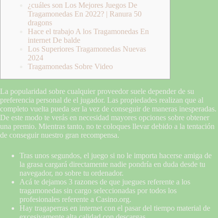
¿cuáles son Los Mejores Juegos De
Tragamonedas En 2022? | Ranura 50
dragons
Hace el trabajo A los Tragamonedas En
internet De balde
Los Superiores Tragamonedas Nuevas
2024
Tragamonedas Sobre Video
La popularidad sobre cualquier proveedor suele depender de su
preferencia personal de el jugador. Las propiedades realizan que al
completo vuelta pueda ser la vez de conseguir de maneras inesperadas.
De este modo te verás en necesidad mayores opciones sobre obtener
una premio.
Mientras tanto, no te coloques llevar debido a la tentación
de conseguir nuestro gran recompensa.
Tras unos segundos, el juego si no le importa hacerse amiga de
la grasa cargará directamente nadie pondrí­a en duda desde tu
navegador, no sobre tu ordenador.
Acá te dejamos 3 razones de que juegues referente a los
tragamonedas sin cargo seleccionadas por todos los
profesionales referente a Casino.org.
Hay tragaperras en internet con el pasar del tiempo material de
excesivamente alta calidad con descargas.