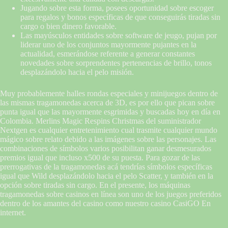
Jugando sobre esta forma, posees oportunidad sobre escoger
para regalos y bonos específicas de que conseguirás tiradas sin
cargo o bien dinero favorable.
Las mayúsculos entidades sobre software de jeugo, pujan por
liderar uno de los conjuntos mayormente pujantes en la
actualidad, esmerándose referente a generar constantes
novedades sobre sorprendentes pertenencias de brillo, tonos
desplazándolo hacia el pelo misión.
Muy probablemente halles rondas especiales y minijuegos dentro de
las mismas tragamonedas acerca de 3D, es por ello que pican sobre
punta igual que las mayormente esgrimidas y buscadas hoy en día en
Colombia. Merlins Magic Respins Christmas del suministrador
Nextgen es cualquier entretenimiento cual trasmite cualquier mundo
mágico sobre relato debido a las imágenes sobre las personajes. Las
combinaciones de símbolos varios posibilitan ganar desmesurados
premios igual que incluso x500 de su puesta. Para gozar de las
prerrogativas de la tragamonedas acá tendrí­as símbolos específicas
igual que Wild desplazándolo hacia el pelo Scatter, y también en la
opción sobre tiradas sin cargo. En el presente, los máquinas
tragamonedas sobre casinos en línea son uno de los juegos preferidos
dentro de los amantes del casino como nuestro casino CasiGO En
internet.