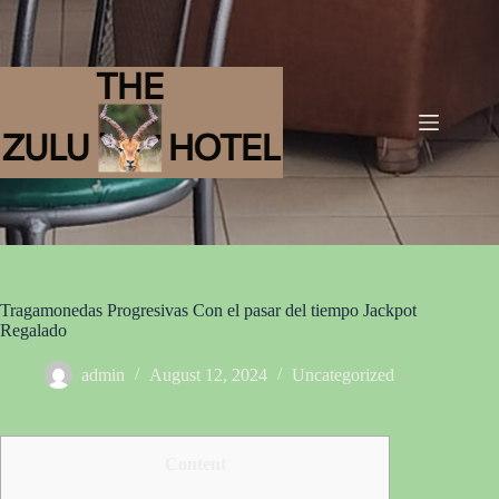
Tragamonedas Progresivas Con el pasar del tiempo Jackpot
Regalado
admin
August 12, 2024
Uncategorized
Content