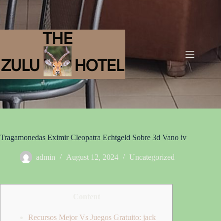
Tragamonedas Eximir Cleopatra Echtgeld Sobre 3d Vano iv
admin
August 12, 2024
Uncategorized
Content
Recursos Mejor Vs Juegos Gratuito: jack