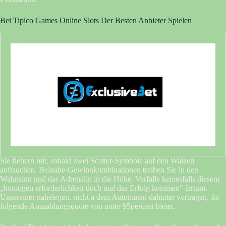
Bei Tipico Games Online Slots Der Besten Anbieter Spielen
Sie fiebern mit, sobald zwei Scatter-Symbole auf den Walzen
auftauchen. Beinahe-Gewinnkombinationen treiben Sie in den
Wahnsinn und das Adrenalin in die Höhe. Verfalle keinesfalls diesem
„homogen erforderlichkeit doch mal das Erfolg kommen“-Irrtum.
Unsereiner nahelegen, nicht a dem Automaten dahinter vortragen, ihr
folgende Auszahlungsquote von unter 95percent bietet.