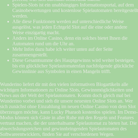
Spielen-Slots ist ein unabhängiges Informationsportal, auf dem
Casinobewertungen und kostenlose Spielautomaten bereitgestellt
werden.
Alle diese Funktionen werden auf unterschiedliche Weise
ausgelöst, was jeden Echtgeld Slot auf die eine oder andere
Weise einzigartig macht.
Anders im Online Casino, denn ein solches bietet Ihnen die
Automaten rund um die Uhr an.
Mehr Infos dazu habe ich weiter unten auf der Seite
zusammengestellt.
Diese Gesamtsumme des Hauptgewinns wird weiter besteigen,
bis ein glücklicher Spielautomatenfan nachfolgende glückliche
Gewinnlinie aus Symbolen in einen Mangeln trifft.
Wunderino liefert dir mit den vielen informativen Blogartikeln alle
wichtigen Informationen zu Online Slots, Gewinnmöglichkeiten und
News aus der Welt der Spielautomaten. Komm doch gleich mal bei
Wunderino vorbei und sieh dir unsere neuesten Online Slots an. Wer
sich zunächst ohne Einzahlung im neuen Online Casino von dem Slot
überzeugen möchte, kann Lucky Pharaoh kostenlos spielen. Im Demo-
Modus können sich Gäste in aller Ruhe mit den Regeln und Features
vertraut machen, die der unterhaltsame Spielautomat zu bieten hat. Die
abwechslungsreichen und gewinnbringenden Spielautomaten des
Softwareentwicklers, finden Sie auf verschiedenen Wegen.