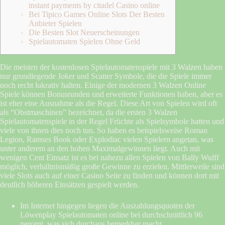
instant payments by citadel Casino online
Bei Tipico Games Online Slots Der Besten
Anbieter Spielen
Die Besten Slot Neuerscheinungen
Spielautomaten Spielen Ohne Geld
Die meisten der kostenlosen Spielautomatenspiele mit 3 Walzen haben
nur grundlegende Joker und Scatter Symbole, die die Spiele immer
noch recht lukrativ halten. Einige der modernen 3 Walzen Online
Spiele können Bonusrunden und erweiterte Funktionen haben, aber es
ist eher eine Ausnahme als die Regel. Diese Art von Spielen wird oft
als “Obstmaschinen” bezeichnet, da die ersten 3 Walzen
Spielautomatenspiele in der Regel Früchte als Spielsymbole hatten und
viele von ihnen dies noch tun.
So haben es beispielsweise Roman
Legion, Ramses Book oder Explodiac vielen Spielern angetan, was
unter anderem an den hohen Maximalgewinnen liegt. Auch mit
wenigen Cent Einsatz ist es bei nahezu allen Spielen von Bally Wulff
möglich, verhältnismäßig große Gewinne zu erzielen. Mittlerweile sind
viele Slots auch auf einer Casino Seite zu finden und können dort mit
deutlich höheren Einsätzen gespielt werden.
Im Internet hingegen liegen die Auszahlungsquoten der
Löwenplay Spielautomaten online bei durchschnittlich 96
percent, was sich durchaus bemerkbar macht.