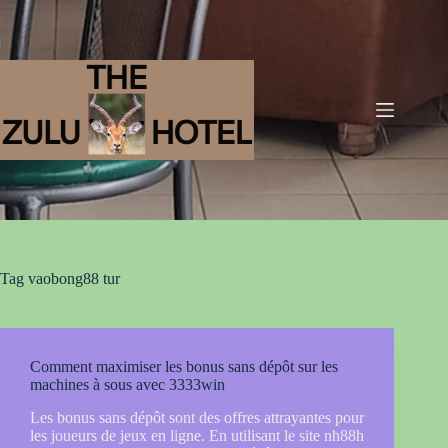
Tag
vaobong88 tur
Comment maximiser les bonus sans dépôt sur les
machines à sous avec 3333win
Les bonus sans dépôt sont des offres attrayantes pour
les joueurs de jeux en ligne. En utilisant le site nh88h