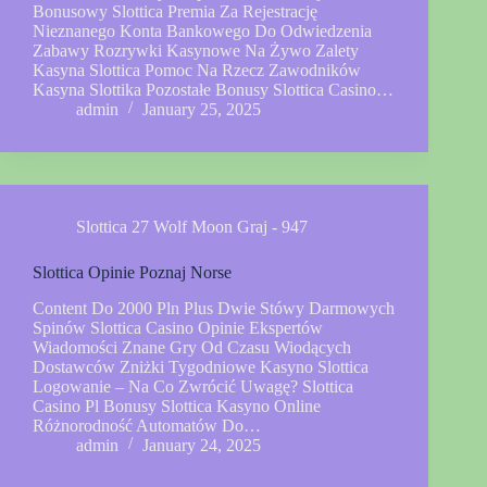
Bonusowy Slottica Premia Za Rejestrację
Nieznanego Konta Bankowego Do Odwiedzenia
Zabawy Rozrywki Kasynowe Na Żywo Zalety
Kasyna Slottica Pomoc Na Rzecz Zawodników
Kasyna Slottika Pozostałe Bonusy Slottica Casino…
admin
January 25, 2025
Slottica 27 Wolf Moon Graj - 947
Slottica Opinie Poznaj Norse
Content Do 2000 Pln Plus Dwie Stówy Darmowych
Spinów Slottica Casino Opinie Ekspertów
Wiadomości Znane Gry Od Czasu Wiodących
Dostawców Zniżki Tygodniowe Kasyno Slottica
Logowanie – Na Co Zwrócić Uwagę? Slottica
Casino Pl Bonusy Slottica Kasyno Online
Różnorodność Automatów Do…
admin
January 24, 2025