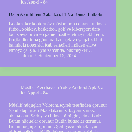
Ios App-d - 84
Daha Axir Idman Xəbərləri, El Və Kainat Futbolu
Bookmaker kontoru öz müştərilərinə obrazli rejimdə
futbol, xokkey, basketbol, golf və kibersport üzrə
bahis aviator video game mostbet etməyi təklif edir.
Poçtla dindirmə göndərərkən, çek və ya qəbz kimi
hamılıqla potensial icab sənədləri indidən əlavə
etməyə çalışın. Eyni zamanda, bukmeyker…
admin
September 16, 2024
Mostbet Azerbaycan Yukle Android Apk Və
Ios App-d - 84
Müəllif hüquqları Velorent.seyrək tərəfindən qorunur
Səhifə tapılmadı Məqalələrimizi bəyənirsinizsə
abunə olun Şərh yaza bilmək ötrü giriş etməlisiniz.
Bütün hüquqlar qorunur Bütün hüquqlar qorunur.
Bütün hüquqlar qorunur. Şərh yaza bilmək üçün
giriş etməlisiniz. Bütün hüquqlar qorunur Səhifə