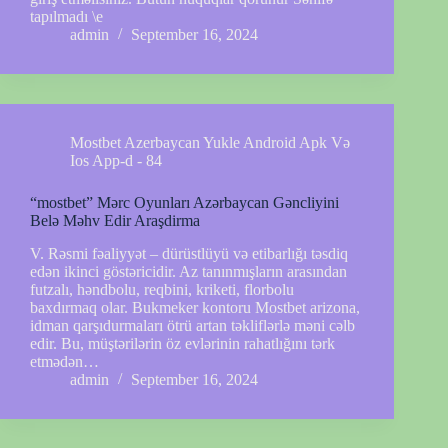
tapılmadı \e
admin
September 16, 2024
Mostbet Azerbaycan Yukle Android Apk Və
Ios App-d - 84
“mostbet” Mərc Oyunları Azərbaycan Gəncliyini
Belə Məhv Edir Araşdirma
V. Rəsmi fəaliyyət – dürüstlüyü və etibarlığı təsdiq
edən ikinci göstəricidir. Az tanınmışların arasından
futzalı, həndbolu, reqbini, kriketi, florbolu
baxdırmaq olar. Bukmeker kontoru Mostbet arizona,
idman qarşıdurmaları ötrü artan təkliflərlə məni cəlb
edir. Bu, müştərilərin öz evlərinin rahatlığını tərk
etmədən…
admin
September 16, 2024