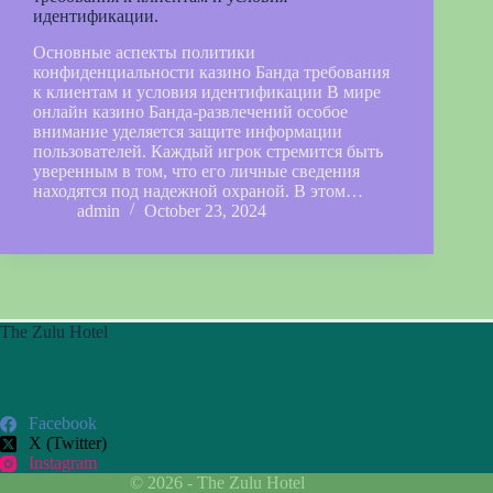
идентификации.
Основные аспекты политики
конфиденциальности казино Банда требования
к клиентам и условия идентификации В мире
онлайн казино Банда-развлечений особое
внимание уделяется защите информации
пользователей. Каждый игрок стремится быть
уверенным в том, что его личные сведения
находятся под надежной охраной. В этом…
admin
October 23, 2024
The Zulu Hotel
Facebook
X (Twitter)
Instagram
© 2026 - The Zulu Hotel