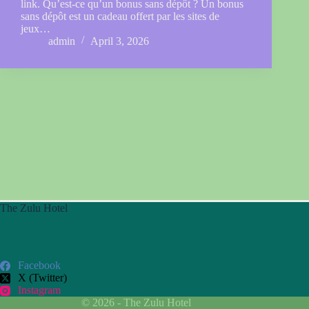
link. Qu’est-ce qu’un bonus sans dépôt ? Un bonus
sans dépôt est un cadeau offert par les sites de
jeux…
admin
April 3, 2026
The Zulu Hotel
Facebook
X (Twitter)
Instagram
© 2026 - The Zulu Hotel