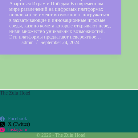
Азартным Играм и Победам В современном
мире развлечений на цифровых платформах
пользователи имеют возможность погружаться
в захватывающие и инновационные игровые
среды, казино комета которые открывают перед
ними множество уникальных возможностей.
Эти платформы предлагают невероятное…
admin
September 24, 2024
The Zulu Hotel
Facebook
X (Twitter)
Instagram
© 2026 - The Zulu Hotel