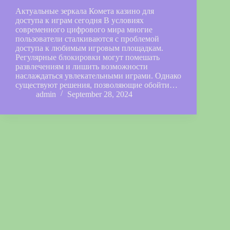
Актуальные зеркала Комета казино для
доступа к играм сегодня В условиях
современного цифрового мира многие
пользователи сталкиваются с проблемой
доступа к любимым игровым площадкам.
Регулярные блокировки могут помешать
развлечениям и лишить возможности
наслаждаться увлекательными играми. Однако
существуют решения, позволяющие обойти…
admin
September 28, 2024