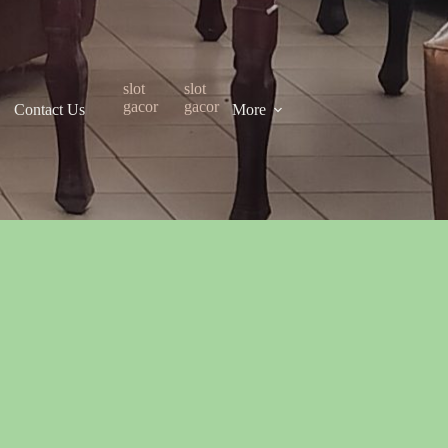
slot
slot
gacor
gacor
Contact Us
More