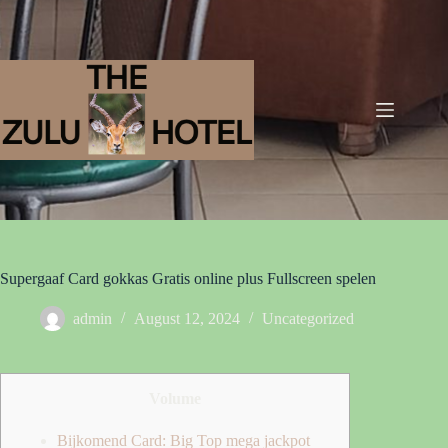
Supergaaf Card gokkas Gratis online plus Fullscreen spelen
admin
August 12, 2024
Uncategorized
Volume
Bijkomend Card: Big Top mega jackpot