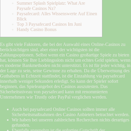
Summer Splash Spielplatz: What Are
Paysafe Casinos Nz?
Paysafecard: Alles Wissenswerte Auf Einen
Blick
Top 3 Paysafecard Casinos Im Juni
Handy Casino Bonus
Es gibt viele Faktoren, die bei der Auswahl eines Online-Casinos zu
berücksichtigen sind, aber einer der wichtigsten ist die
Zahlungsoptionen. Selbst wenn ein Casino großartige Spiele zu bieten
hat, können Sie Ihre Lieblingsslots nicht um echtes Geld spielen, wenn
es moderne Bankmethoden nicht unterstützt. Es ist für jeder wichtig, in
der Lage zu sein, seine Gewinne zu erhalten.
Da die Überweisung des
Guthabens in Echtzeit stattfindet, ist die Einzahlung via paysafecard
innerhalb weniger Sekunden erledigt. So kann der Spieler sofort
beginnen, das Spieleangebot des Casinos auszutesten. Das
Sicherheitsniveau von paysafecard kann mit renommierten
Unternehmen wie Trustly oder PayPal verglichen werden.
Auch bei paysafecard Online Casinos sollten immer alle
Sicherheitsmaßnahmen des Casino Anbieters betrachtet werden.
Wir haben bei unseren zahlreichen Recherchen nichts derartiges
gefunden.
Ebenfalls angenehm ist die sofortige Gutschrift der