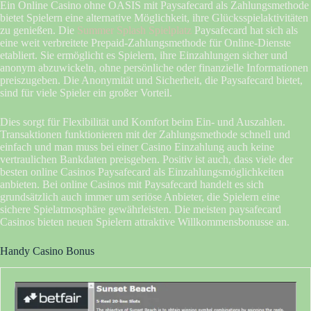
Ein Online Casino ohne OASIS mit Paysafecard als Zahlungsmethode
bietet Spielern eine alternative Möglichkeit, ihre Glücksspielaktivitäten
zu genießen. Die
Summer Splash Spielplatz
Paysafecard hat sich als
eine weit verbreitete Prepaid-Zahlungsmethode für Online-Dienste
etabliert. Sie ermöglicht es Spielern, ihre Einzahlungen sicher und
anonym abzuwickeln, ohne persönliche oder finanzielle Informationen
preiszugeben. Die Anonymität und Sicherheit, die Paysafecard bietet,
sind für viele Spieler ein großer Vorteil.
Dies sorgt für Flexibilität und Komfort beim Ein- und Auszahlen.
Transaktionen funktionieren mit der Zahlungsmethode schnell und
einfach und man muss bei einer Casino Einzahlung auch keine
vertraulichen Bankdaten preisgeben. Positiv ist auch, dass viele der
besten online Casinos Paysafecard als Einzahlungsmöglichkeiten
anbieten. Bei online Casinos mit Paysafecard handelt es sich
grundsätzlich auch immer um seriöse Anbieter, die Spielern eine
sichere Spielatmosphäre gewährleisten. Die meisten paysafecard
Casinos bieten neuen Spielern attraktive Willkommensbonusse an.
Handy Casino Bonus