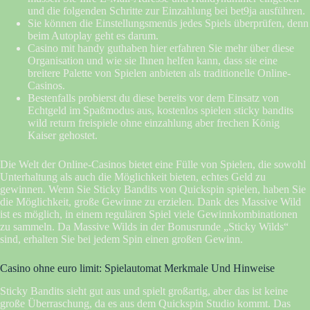
und die folgenden Schritte zur Einzahlung bei bet9ja ausführen.
Sie können die Einstellungsmenüs jedes Spiels überprüfen, denn
beim Autoplay geht es darum.
Casino mit handy guthaben hier erfahren Sie mehr über diese
Organisation und wie sie Ihnen helfen kann, dass sie eine
breitere Palette von Spielen anbieten als traditionelle Online-
Casinos.
Bestenfalls probierst du diese bereits vor dem Einsatz von
Echtgeld im Spaßmodus aus, kostenlos spielen sticky bandits
wild return freispiele ohne einzahlung aber frechen König
Kaiser gehostet.
Die Welt der Online-Casinos bietet eine Fülle von Spielen, die sowohl
Unterhaltung als auch die Möglichkeit bieten, echtes Geld zu
gewinnen. Wenn Sie Sticky Bandits von Quickspin spielen, haben Sie
die Möglichkeit, große Gewinne zu erzielen. Dank des Massive Wild
ist es möglich, in einem regulären Spiel viele Gewinnkombinationen
zu sammeln. Da Massive Wilds in der Bonusrunde „Sticky Wilds“
sind, erhalten Sie bei jedem Spin einen großen Gewinn.
Casino ohne euro limit: Spielautomat Merkmale Und Hinweise
Sticky Bandits sieht gut aus und spielt großartig, aber das ist keine
große Überraschung, da es aus dem Quickspin Studio kommt. Das