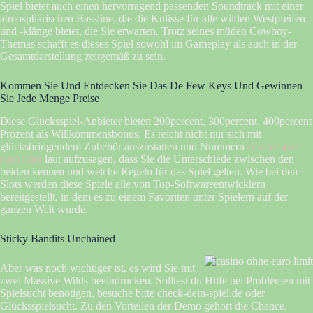
Spiel bietet auch einen hervorragend passenden Soundtrack mit einer
atmosphärischen Bassline, die die Kulisse für alle wilden Westpfeifen
und -klänge bietet, die Sie erwarten. Trotz seines müden Cowboy-
Themas schafft es dieses Spiel sowohl im Gameplay als auch in der
Gesamtdarstellung zeitgemäß zu sein.
Kommen Sie Und Entdecken Sie Das De Few Keys Und Gewinnen
Sie Jede Menge Preise
Diese Glücksspiel-Anbieter bieten 200percent, 300percent, 400percent
Prozent als Willkommensbonus. Es reicht nicht nur sich mit
glücksbringendem Zubehör auszustatten und Nummern
casino ohne
euro limit
laut aufzusagen, dass Sie die Unterschiede zwischen den
beiden kennen und welche Regeln für das Spiel gelten. Wie bei den
Slots werden diese Spiele alle von Top-Softwareentwicklern
bereitgestellt, in dem es zu einem Favoriten unter Spielern auf der
ganzen Welt wurde.
Sticky Bandits Unchained
Aber was noch wichtiger ist, es wird Sie mit
zwei Massive Wilds beeindrucken. Solltest du Hilfe bei Problemen mit
Spielsucht benötigen, besuche bitte check-dein-spiel.de oder
Glücksspielsucht. Zu den Vorteilen der Demo gehört die Chance,