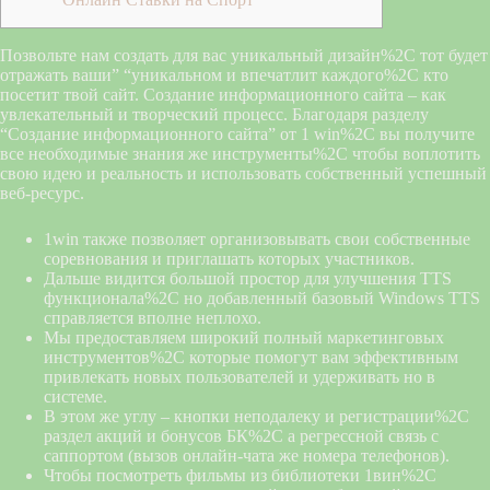
Позвольте нам создать для вас уникальный дизайн%2C тот будет
отражать ваши” “уникальном и впечатлит каждого%2C кто
посетит твой сайт. Создание информационного сайта – как
увлекательный и творческий процесс. Благодаря разделу
“Создание информационного сайта” от 1 win%2C вы получите
все необходимые знания же инструменты%2C чтобы воплотить
свою идею и реальность и использовать собственный успешный
веб-ресурс.
1win также позволяет организовывать свои собственные
соревнования и приглашать которых участников.
Дальше видится большой простор для улучшения TTS
функционала%2C но добавленный базовый Windows TTS
справляется вполне неплохо.
Мы предоставляем широкий полный маркетинговых
инструментов%2C которые помогут вам эффективным
привлекать новых пользователей и удерживать но в
системе.
В этом же углу – кнопки неподалеку и регистрации%2C
раздел акций и бонусов БК%2C а регрессной связь с
саппортом (вызов онлайн-чата же номера телефонов).
Чтобы посмотреть фильмы из библиотеки 1вин%2C