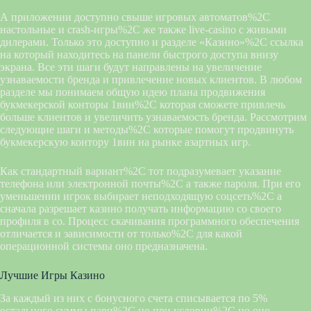
А приложении доступно свыше игровых автоматов%2C
настольные и crash-игры%2C же также live-casino с живыми
дилерами. Только это доступно и разделе «Казино»%2C ссылка
на который находитесь на панели быстрого доступа внизу
экрана. Все эти шаги будут направлены на увеличение
узнаваемости бренда и привлечение новых клиентов. В любом
разделе мы понимаем общую идею плана продвижения
букмекерской конторы 1вин%2C которая сможете привлечь
больше клиентов и увеличить узнаваемость бренда. Рассмотрим
следующие шаги и методы%2C которые помогут продвинуть
букмекерскую контору 1вин на рынке азартных игр.
Как стандартный вариант%2C тот подразумевает указание
телефона или электронной почты%2C а также пароля. При его
уменьшении игрок выбирает неподходящую соцсеть%2C а
сначала разрешает казино получать информацию со своего
профиля в со. Процесс скачивания программного обеспечения
отличается и зависимости от только%2C для какой
операционной системы оно предназначена.
Лучшие Игры Казино
За каждый из них с бонусного счета списывается по 5%
остального суммы пари%2C но при условии%2C но оно