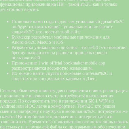
функционал приложения на ПК – такой а%2C как и только
десктопной версии.
Позвольте нами создать для вам уникальный дизайн%2C
он будет отражать ваши” “уникальном и впечатлит
каждая%2C кто посетит твой сайт.
Букмекер разработал мобильные приложения для
Android%2C MacOS и iOS.
Разработка уникального дизайна – это а%2C что помогает
бренду выделиться на рынке и привлечь нового
пользователей.
Приложение 1 win official bookmaker mobile app
распространяется абсолютно желающим.
Их можно найти спустя поисковые системы%2C и
соцсетях или специальных каналах в Дзен.
Свежепребывшему клиенту для совершения ставок регистрация
и пополнение игрового счета потребуются в исключения
порядке. Но осуществить это в приложении БК 1 WIN на
Android или ИОС легче а комфортнее. Тем%2C кто решил
сменить платформу с ноутбука в мобильник%2C потребуется же
скачать 1Вин мобильное приложение с интернет-сайта и
залогиниться. Время этого пользователю останется лишь нажать
на ссылку и загрузка apk файла со программным обеспечением