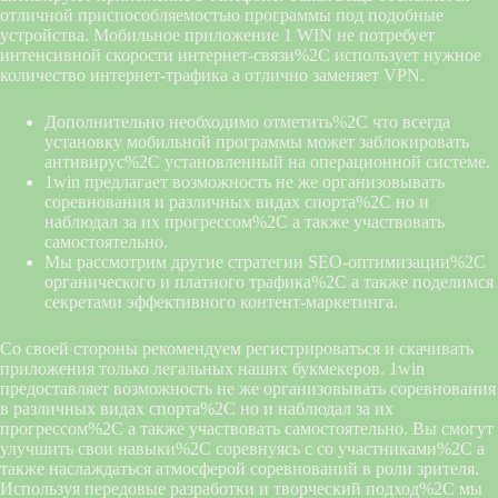
отличной приспособляемостью программы под подобные
устройства. Мобильное приложение 1 WIN не потребует
интенсивной скорости интернет-связи%2C использует нужное
количество интернет-трафика а отлично заменяет VPN.
Дополнительно необходимо отметить%2C что всегда
установку мобильной программы может заблокировать
антивирус%2C установленный на операционной системе.
1win предлагает возможность не же организовывать
соревнования и различных видах спорта%2C но и
наблюдал за их прогрессом%2C а также участвовать
самостоятельно.
Мы рассмотрим другие стратегии SEO-оптимизации%2C
органического и платного трафика%2C а также поделимся
секретами эффективного контент-маркетинга.
Со своей стороны рекомендуем регистрироваться и скачивать
приложения только легальных наших букмекеров. 1win
предоставляет возможность не же организовывать соревнования
в различных видах спорта%2C но и наблюдал за их
прогрессом%2C а также участвовать самостоятельно. Вы смогут
улучшить свои навыки%2C соревнуясь с со участниками%2C а
также наслаждаться атмосферой соревнований в роли зрителя.
Используя передовые разработки и творческий подход%2C мы