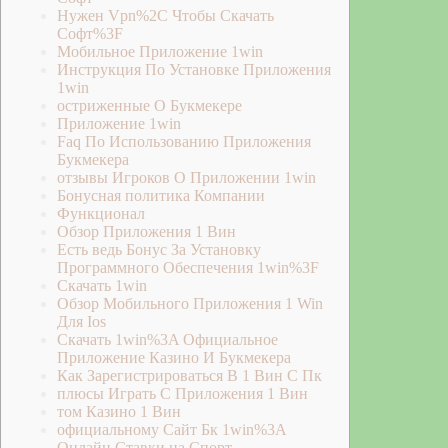
Нужен Vpn%2C Чтобы Скачать
Софт%3F
Мобильное Приложение 1win
Инструкция По Установке Приложения
1win
остриженные О Букмекере
Приложение 1win
Faq По Использованию Приложения
Букмекера
отзывы Игроков О Приложении 1win
Бонусная политика Компании
Функционал
Обзор Приложения 1 Вин
Есть ведь Бонус За Установку
Программного Обеспечения 1win%3F
Скачать 1win
Обзор Мобильного Приложения 1 Win
Для Ios
Скачать 1win%3A Официальное
Приложение Казино И Букмекера
Как Зарегистрироваться В 1 Вин С Пк
плюсы Играть С Приложения 1 Вин
том Казино 1 Вин
официальному Сайт Бк 1win%3A
Онлайн Ставки на Спорт