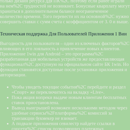
только дизайн ресурса ддя ПК%2C поэтому если ранее играли
на нем%2C трудностей не возникнет. Бонусные кварплату могут
храниться в дополнительном балансе неограниченное
количество времени. Того перевести их на основной%2C нужно
совершить ставки с сумм счета с коэффициентом от 3. 0 и выше.
Техническая поддержка Для Пользователей Приложения 1 Вин
Выгодность для пользователя – один из ключевых факторов%2C
влияющих в его лояльность а привлечение новых клиентов.
Приложение 1win для Android – это программа%2C
разработанная ддя мобильных устройств же предоставляющая
функционал%2C доступную на официальном сайте БК 1win. Но
функции становятся доступные после установки приложения и
авторизации.
Чтобы увидеть текущие события%2C перейдите и раздел
«Спорт» же переключитесь на вкладку «Live».
Пока акция вопреки выдаче новым клиентам бесплатных
ставок приостановлена.
Вывод выигрышей возможен несколькими методом через
удобные сервисы%2Fплатформы%2C комиссий за
транзакции букмекер не взимает.
А подвале приложения севилестр найдете ссылки в
соцсети%2C список позволяющих платежных