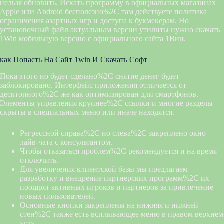
нельзя обновить. Искать программу в официальных магазинах
Apple или Android бесполезно%2C там действуете политика
ограничения азартных игр и доступа к букмекерам. Но
установочный файл актуальным версии утилиты нужно скачать
1Win мобильную версию с официального сайта 1Вин.
как Попасть На Сайт 1win И Скачать Софт
Пока этого но будет сделано%2C снятие денег будет
заблокировано. Интерфейс приложения отличается от
десктопного%2C же как оптимизирован дли смартфонов.
Элементы управления крупнее%2C ссылки и многие разделы
скрыты в специальных меню или иначе находятся.
Регрессной справа%2C но слева%2C закреплено окно
лайв-чата с консультантом.
Чтобы отказаться проблем%2C рекомендуется и на время
отключить.
Для увеличения клиентской базы мы предлагаем
разработку и внедрение партнерских программ%2C их
поощрят активных игроков и партнеров за привлечение
новых пользователей.
Основные кнопки закреплены на нижняя и нижней
стен%2C также есть всплывающее меню в правом верхнем
углу.