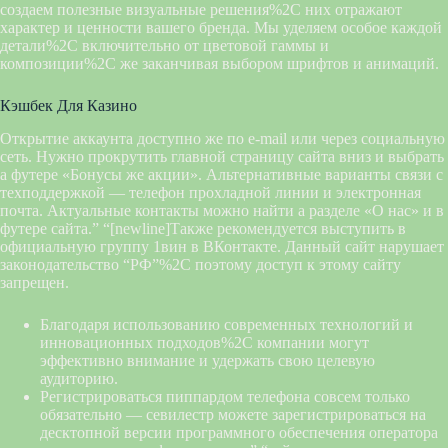
создаем полезные визуальные решения%2C них отражают
характер и ценности вашего бренда. Мы уделяем особое каждой
детали%2C включительно от цветовой гаммы и
композиции%2C же заканчивая выбором шрифтов и анимаций.
Кэшбек Для Казино
Открытие аккаунта доступно же по e-mail или через социальную
сеть. Нужно прокрутить главной страницу сайта вниз и выбрать
а футере «Бонусы же акции». Альтернативные варианты связи с
техподдержкой ― телефон прохладной линии и электронная
почта. Актуальные контакты можно найти а разделе «О нас» и в
футере сайта.” “[newline]Также рекомендуется выступить в
официальную группу 1вин в ВКонтакте. Данный сайт нарушает
законодательство “РФ”%2C поэтому доступ к этому сайту
запрещен.
Благодаря использованию современных технологий и
инновационных подходов%2C компании могут
эффективно внимание и удержать свою целевую
аудиторию.
Регистрироваться пиппардом телефона совсем только
обязательно — севилестр можете зарегистрироваться на
десктопной версии программного обеспечения оператора