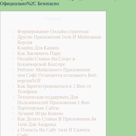
Официально%2C Безопасно
Content
Формирование Онлайн-стратегии
Другие Приложения 1win И Мобильная
Версия
Кэшбек Для Казино
Как Заключить Пари
Онлайн Ставки На Спорт в
Букмекерской Конторе
Рейтинг Мобильного Приложения
чем Софт Отличается остального Веб-
версии%3F
Как Зарегистрироваться и 1 Вин со
Телефона
Техническая поддержать Для
Пользователей Приложения 1 Вин
Партнерские Сайты
Лучшие Игры Казино
Как Делать Ставки В Приложении Бк
1win Для Андроид
а Попасть На Сайт 1win И Скачать
Софт